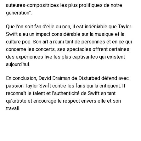
auteures-compositrices les plus prolifiques de notre
génération”.
Que l’on soit fan d’elle ou non, il est indéniable que Taylor
Swift a eu un impact considérable sur la musique et la
culture pop. Son art a réuni tant de personnes et en ce qui
concerne les concerts, ses spectacles offrent certaines
des expériences live les plus captivantes qui existent
aujourd’hui.
En conclusion, David Draiman de Disturbed défend avec
passion Taylor Swift contre les fans qui la critiquent. Il
reconnaît le talent et l’authenticité de Swift en tant
qu’artiste et encourage le respect envers elle et son
travail.