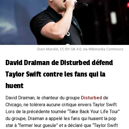
Sven Mandel, CC BY-SA 4.0, via Wikimedia Commons
David Draiman de Disturbed défend
Taylor Swift contre les fans qui la
huent
David Draiman, le chanteur du groupe
Disturbed
de
Chicago, ne tolérera aucune critique envers Taylor Swift.
Lors de la précédente tournée “Take Back Your Life Tour”
du groupe, Draiman a appelé les fans qui huaient la pop
star à “fermer leur gueule” et a déclaré que “Taylor Swift