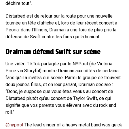
déchire tout”.
Disturbed est de retour sur la route pour une nouvelle
tournée en tête d’affiche et, lors de leur récent concert à
Peoria, dans l’Illinois, Draiman a une fois de plus pris la
défense de Swift contre les fans qui la huaient.
Draiman défend Swift sur scène
Une vidéo TikTok partagée par le NYPost (de Victoria
Price via Storyful) montre Draiman aux côtés de certains
fans qu’il a invités sur scène. Parmi le groupe se trouvent
deux jeunes filles, et en leur parlant, Draiman déclare :
“Donc, je suppose que vous êtes venus au concert de
Disturbed plutôt qu’au concert de Taylor Swift, ce qui
signifie que vos parents vous élèvent avec du rock and
roll.”
@nypost
The lead singer of a heavy metal band was quick