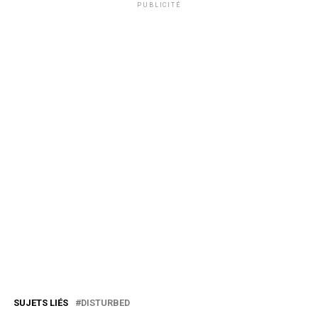
PUBLICITÉ
SUJETS LIÉS
DISTURBED