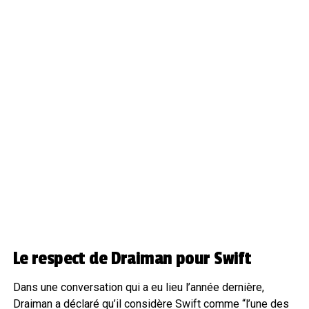
Le respect de Draiman pour Swift
Dans une conversation qui a eu lieu l’année dernière,
Draiman a déclaré qu’il considère Swift comme “l’une des