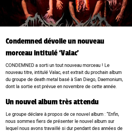
Condemned dévoile un nouveau
morceau intitulé ‘Valac’
CONDEMNED a sorti un tout nouveau morceau ! Le
nouveau titre, intitulé Valac, est extrait du prochain album
du groupe de death metal basé à San Diego, Daemonium,
dont la sortie est prévue en novembre de cette année.
Un nouvel album très attendu
Le groupe déclare à propos de ce nouvel album : “Enfin,
nous sommes fiers de présenter le nouvel album sur
lequel nous avons travaillé si dur pendant des années de