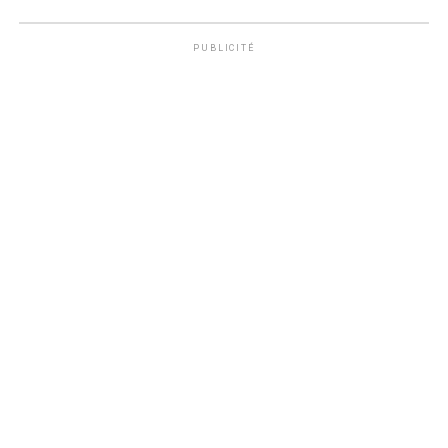
PUBLICITÉ