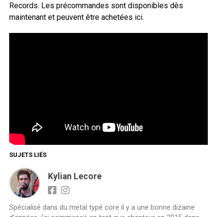
Records. Les précommandes sont disponibles dès
maintenant et peuvent être achetées ici.
SUJETS LIÉS
Kylian Lecore
Spécialisé dans du metal typé core il y a une bonne dizaine