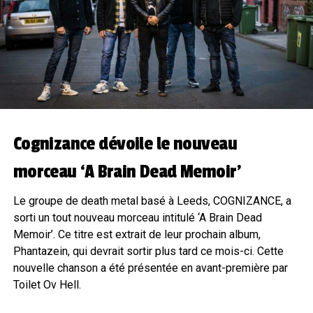
Cognizance dévoile le nouveau
morceau ‘A Brain Dead Memoir’
Le groupe de death metal basé à Leeds, COGNIZANCE, a
sorti un tout nouveau morceau intitulé ‘A Brain Dead
Memoir’. Ce titre est extrait de leur prochain album,
Phantazein, qui devrait sortir plus tard ce mois-ci. Cette
nouvelle chanson a été présentée en avant-première par
Toilet Ov Hell.