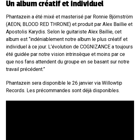
Un album créatif et individuel
Phantazein a été mixé et masterisé par Ronnie Björnström
(AEON, BLOOD RED THRONE) et produit par Alex Baillie et
Apostolis Karydis. Selon le guitariste Alex Baillie, cet
album est “indéniablement notre album le plus créatif et
individuel à ce jour. L’évolution de COGNIZANCE a toujours
été guidée par notre vision intrinsèque et moins par ce
que nos fans attendent du groupe en se basant sur notre
travail précédent.”
Phantazein sera disponible le 26 janvier via Willowtip
Records. Les précommandes sont déjà disponibles.