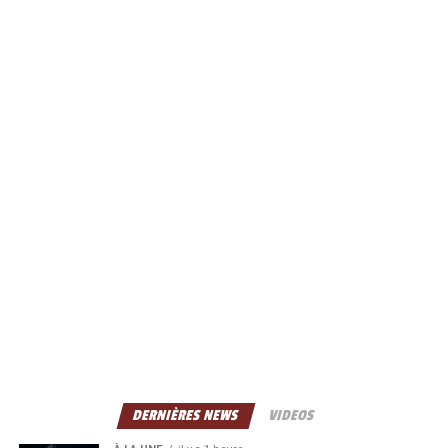
DERNIÈRES NEWS
VIDEOS