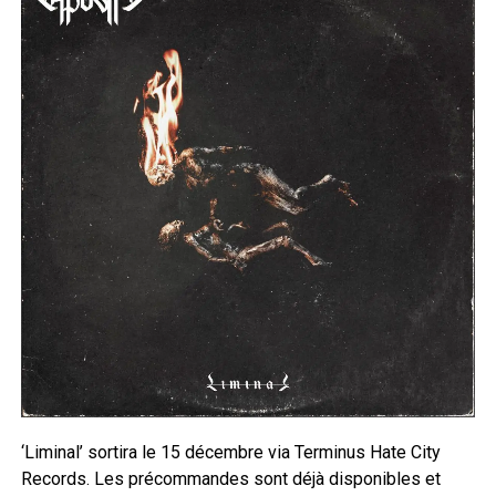
‘Liminal’ sortira le 15 décembre via Terminus Hate City
Records. Les précommandes sont déjà disponibles et