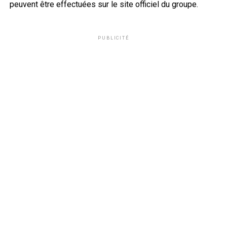
peuvent être effectuées sur le site officiel du groupe.
PUBLICITÉ