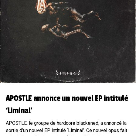
APOSTLE annonce un nouvel EP intitulé
‘Liminal’
APOSTLE, le groupe de hardcore blackened, a annoncé la
sortie d’un nouvel EP intitulé ‘Liminal’. Ce nouvel opus fait