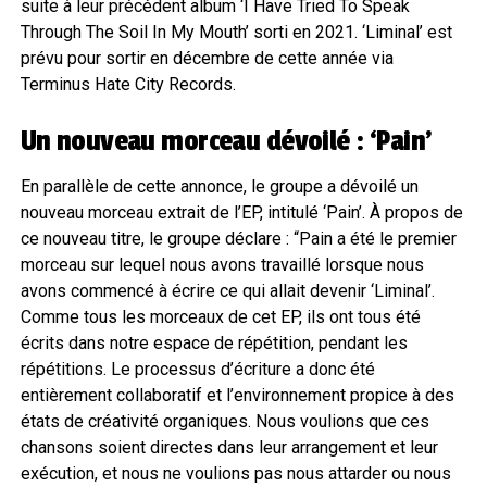
suite à leur précédent album ‘I Have Tried To Speak
Through The Soil In My Mouth’ sorti en 2021. ‘Liminal’ est
prévu pour sortir en décembre de cette année via
Terminus Hate City Records.
Un nouveau morceau dévoilé : ‘Pain’
En parallèle de cette annonce, le groupe a dévoilé un
nouveau morceau extrait de l’EP, intitulé ‘Pain’. À propos de
ce nouveau titre, le groupe déclare : “Pain a été le premier
morceau sur lequel nous avons travaillé lorsque nous
avons commencé à écrire ce qui allait devenir ‘Liminal’.
Comme tous les morceaux de cet EP, ils ont tous été
écrits dans notre espace de répétition, pendant les
répétitions. Le processus d’écriture a donc été
entièrement collaboratif et l’environnement propice à des
états de créativité organiques. Nous voulions que ces
chansons soient directes dans leur arrangement et leur
exécution, et nous ne voulions pas nous attarder ou nous