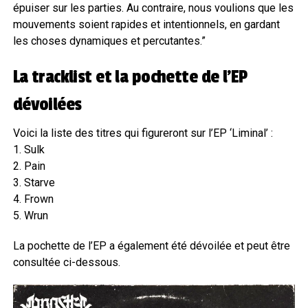
épuiser sur les parties. Au contraire, nous voulions que les
mouvements soient rapides et intentionnels, en gardant
les choses dynamiques et percutantes.”
La tracklist et la pochette de l’EP
dévoilées
Voici la liste des titres qui figureront sur l’EP ‘Liminal’ :
1. Sulk
2. Pain
3. Starve
4. Frown
5. Wrun
La pochette de l’EP a également été dévoilée et peut être
consultée ci-dessous.