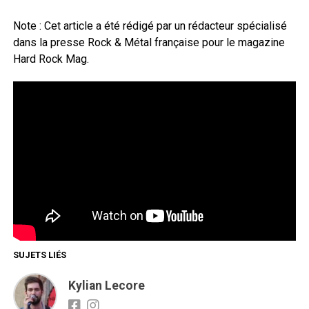
Note : Cet article a été rédigé par un rédacteur spécialisé
dans la presse Rock & Métal française pour le magazine
Hard Rock Mag.
SUJETS LIÉS
Kylian Lecore