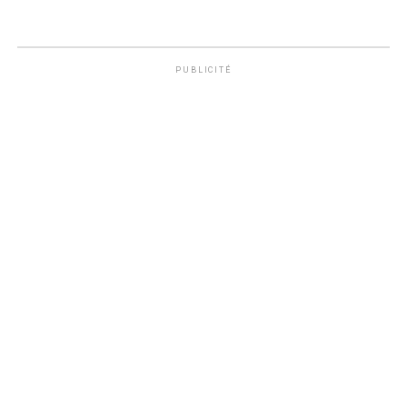
PUBLICITÉ