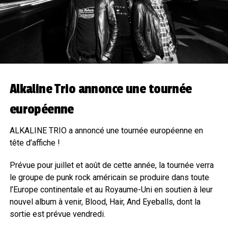
Alkaline Trio annonce une tournée
européenne
ALKALINE TRIO a annoncé une tournée européenne en
tête d’affiche !
Prévue pour juillet et août de cette année, la tournée verra
le groupe de punk rock américain se produire dans toute
l’Europe continentale et au Royaume-Uni en soutien à leur
nouvel album à venir, Blood, Hair, And Eyeballs, dont la
sortie est prévue vendredi.