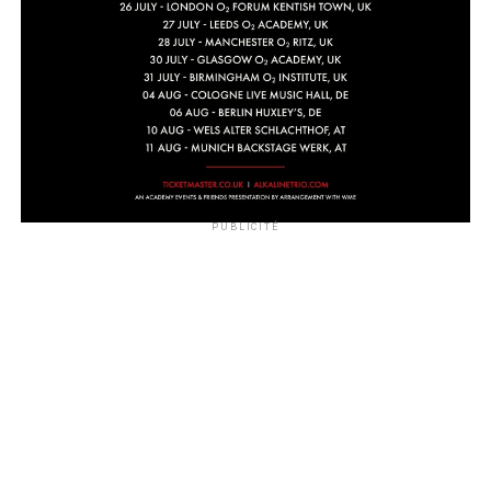
PUBLICITÉ