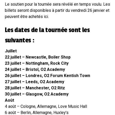
Le soutien pour la tournée sera révélé en temps voulu. Les
billets seront disponibles à partir du vendredi 26 janvier et
peuvent être achetés ici.
Les dates de la tournée sont les
suivantes :
Juillet
22 juillet – Newcastle, Boiler Shop
23 juillet – Nottingham, Rock City
24 juillet – Bristol, O2 Academy
26 juillet – Londres, O2 Forum Kentish Town
27 juillet – Leeds, O2 Academy
28 juillet – Manchester, O2 Ritz
30 juillet – Glasgow, O2 Academy
Août
4 août – Cologne, Allemagne, Love Music Hall
6 août – Berlin, Allemagne, Huxley’s