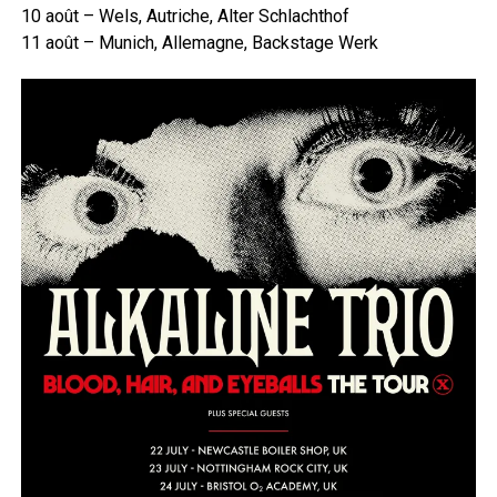
10 août – Wels, Autriche, Alter Schlachthof
11 août – Munich, Allemagne, Backstage Werk