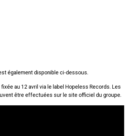
 est également disponible ci-dessous.
 fixée au 12 avril via le label Hopeless Records. Les
ent être effectuées sur le site officiel du groupe.