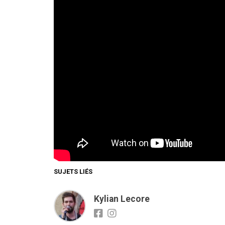
SUJETS LIÉS
Kylian Lecore