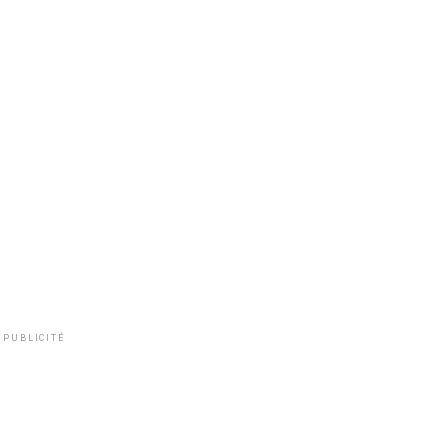
PUBLICITÉ