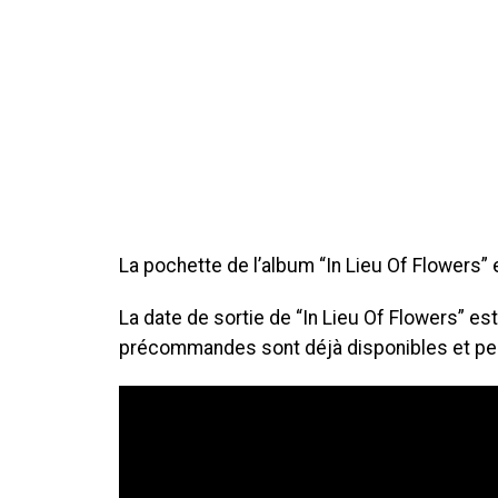
La pochette de l’album “In Lieu Of Flowers”
La date de sortie de “In Lieu Of Flowers” est
précommandes sont déjà disponibles et peuv