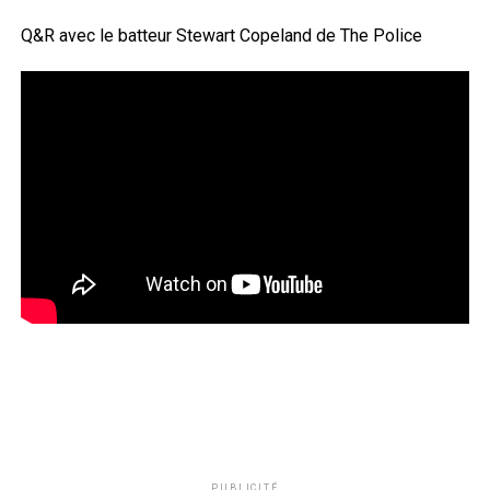
Q&R avec le batteur Stewart Copeland de The Police
PUBLICITÉ