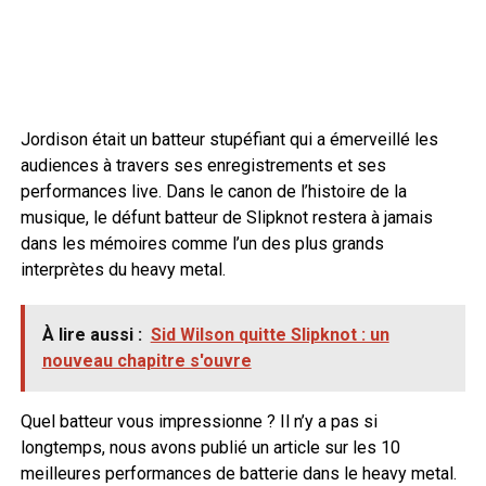
Jordison était un batteur stupéfiant qui a émerveillé les
audiences à travers ses enregistrements et ses
performances live. Dans le canon de l’histoire de la
musique, le défunt batteur de Slipknot restera à jamais
dans les mémoires comme l’un des plus grands
interprètes du heavy metal.
À lire aussi :
Sid Wilson quitte Slipknot : un
nouveau chapitre s'ouvre
Quel batteur vous impressionne ? Il n’y a pas si
longtemps, nous avons publié un article sur les 10
meilleures performances de batterie dans le heavy metal.