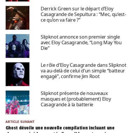
Derrick Green sur le départ d’Eloy
Casagrande de Sepultura : “Mec, qu’est-
ce qu’on va faire ?”
Slipknot annonce son premier single
avec Eloy Casagrande, “Long May You
Die”
Le rôle d’Eloy Casagrande dans Slipknot
va au-delà de celui d’un simple “batteur
engagé”, confirme Jim Root
Slipknot présente de nouveaux
masques et (probablement) Eloy
Casagrande à la batterie
ARTICLE SUIVANT
Ghost dévoile une nouvelle compilation incluant une