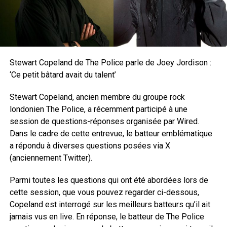
Stewart Copeland de The Police parle de Joey Jordison :
‘Ce petit bâtard avait du talent’
Stewart Copeland, ancien membre du groupe rock
londonien The Police, a récemment participé à une
session de questions-réponses organisée par Wired.
Dans le cadre de cette entrevue, le batteur emblématique
a répondu à diverses questions posées via X
(anciennement Twitter).
Parmi toutes les questions qui ont été abordées lors de
cette session, que vous pouvez regarder ci-dessous,
Copeland est interrogé sur les meilleurs batteurs qu’il ait
jamais vus en live. En réponse, le batteur de The Police