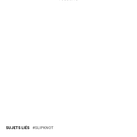
SUJETS LIÉS
SLIPKNOT