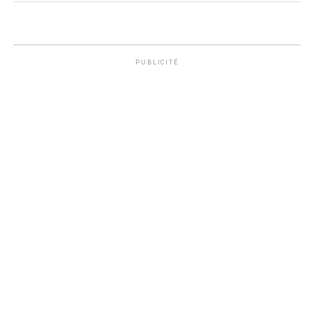
PUBLICITÉ