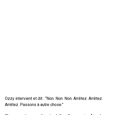
Ozzy intervient et dit : “Non. Non. Non. Arrêtez. Arrêtez.
Arrêtez. Passons à autre chose.”