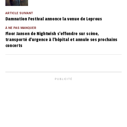
ARTICLE SUIVANT
Damnation Festival annonce la venue de Leprous
À NE PAS MANQUER
Floor Jansen de Nightwish s’effondre sur scène,
transporté d’urgence à l’hôpital et annule ses prochains
concerts
PUBLICITÉ