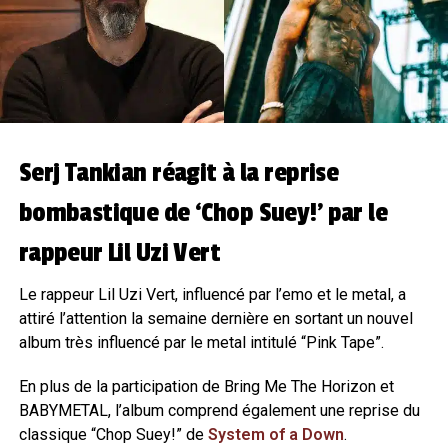
Serj Tankian réagit à la reprise
bombastique de ‘Chop Suey!’ par le
rappeur Lil Uzi Vert
Le rappeur Lil Uzi Vert, influencé par l’emo et le metal, a
attiré l’attention la semaine dernière en sortant un nouvel
album très influencé par le metal intitulé “Pink Tape”.
En plus de la participation de Bring Me The Horizon et
BABYMETAL, l’album comprend également une reprise du
classique “Chop Suey!” de
System of a Down
.