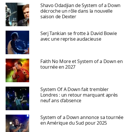
Shavo Odadjian de System of a Down
décroche un rôle dans la nouvelle
saison de Dexter
Serj Tankian se frotte à David Bowie
avec une reprise audacieuse
Faith No More et System of a Down en
tournée en 2027
System Of A Down fait trembler
Londres : un retour marquant après
neuf ans d’absence
System of a Down annonce sa tournée
en Amérique du Sud pour 2025