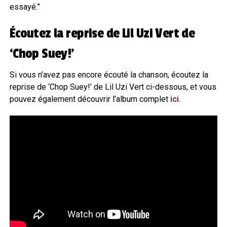
essayé.”
Écoutez la reprise de Lil Uzi Vert de
‘Chop Suey!’
Si vous n’avez pas encore écouté la chanson, écoutez la
reprise de ‘Chop Suey!’ de Lil Uzi Vert ci-dessous, et vous
pouvez également découvrir l’album complet
ici
.