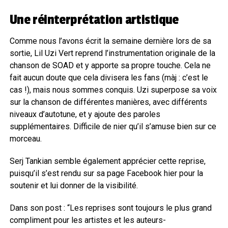
Une réinterprétation artistique
Comme nous l’avons écrit la semaine dernière lors de sa
sortie, Lil Uzi Vert reprend l’instrumentation originale de la
chanson de SOAD et y apporte sa propre touche. Cela ne
fait aucun doute que cela divisera les fans (màj : c’est le
cas !), mais nous sommes conquis. Uzi superpose sa voix
sur la chanson de différentes manières, avec différents
niveaux d’autotune, et y ajoute des paroles
supplémentaires. Difficile de nier qu’il s’amuse bien sur ce
morceau.
Serj Tankian semble également apprécier cette reprise,
puisqu’il s’est rendu sur sa page Facebook hier pour la
soutenir et lui donner de la visibilité.
Dans son post : “Les reprises sont toujours le plus grand
compliment pour les artistes et les auteurs-