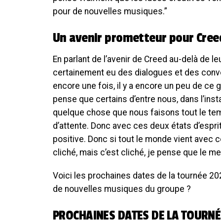
pour de nouvelles musiques.”
Un avenir prometteur pour Cree
En parlant de l’avenir de Creed au-delà de le
certainement eu des dialogues et des conver
encore une fois, il y a encore un peu de c
pense que certains d’entre nous, dans l’insta
quelque chose que nous faisons tout le tem
d’attente. Donc avec ces deux états d’espri
positive. Donc si tout le monde vient avec c
cliché, mais c’est cliché, je pense que le me
Voici les prochaines dates de la tournée 2
de nouvelles musiques du groupe ?
PROCHAINES DATES DE LA TOURNÉ