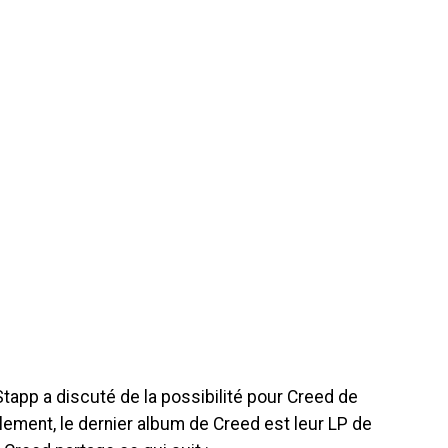
tapp a discuté de la possibilité pour Creed de
lement, le dernier album de Creed est leur LP de