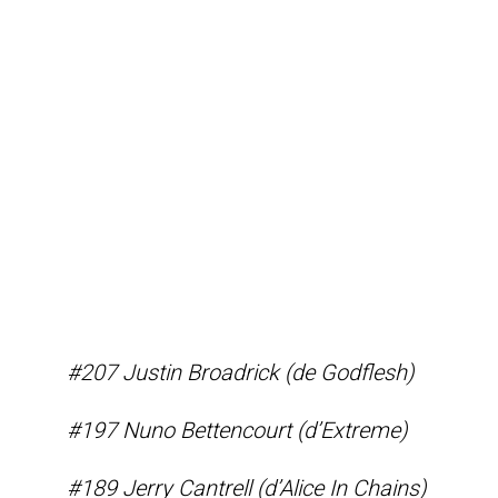
#207 Justin Broadrick (de Godflesh)
#197 Nuno Bettencourt (d’Extreme)
#189 Jerry Cantrell (d’Alice In Chains)