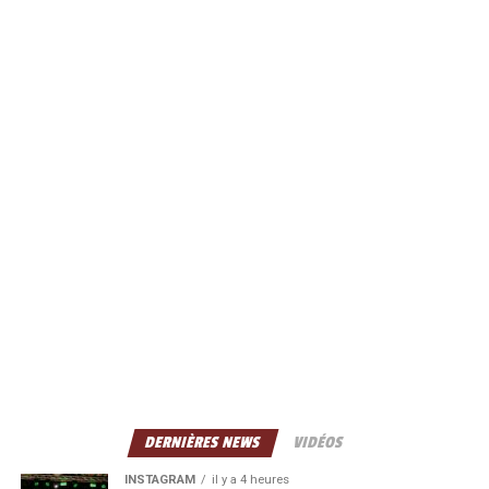
DERNIÈRES NEWS
VIDÉOS
INSTAGRAM
il y a 4 heures