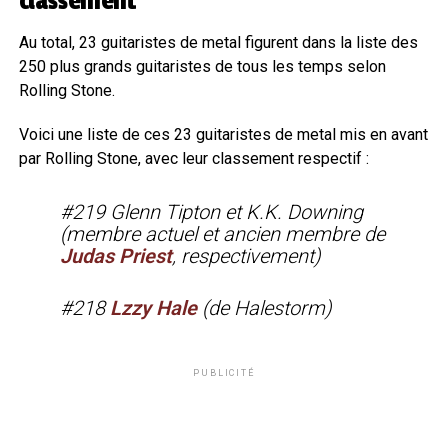
classement
Au total, 23 guitaristes de metal figurent dans la liste des
250 plus grands guitaristes de tous les temps selon
Rolling Stone.
Voici une liste de ces 23 guitaristes de metal mis en avant
par Rolling Stone, avec leur classement respectif :
#219 Glenn Tipton et K.K. Downing
(membre actuel et ancien membre de
Judas Priest
, respectivement)
#218
Lzzy Hale
(de Halestorm)
PUBLICITÉ