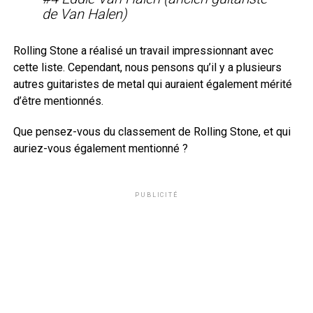
de Van Halen)
Rolling Stone a réalisé un travail impressionnant avec
cette liste. Cependant, nous pensons qu’il y a plusieurs
autres guitaristes de metal qui auraient également mérité
d’être mentionnés.
Que pensez-vous du classement de Rolling Stone, et qui
auriez-vous également mentionné ?
PUBLICITÉ