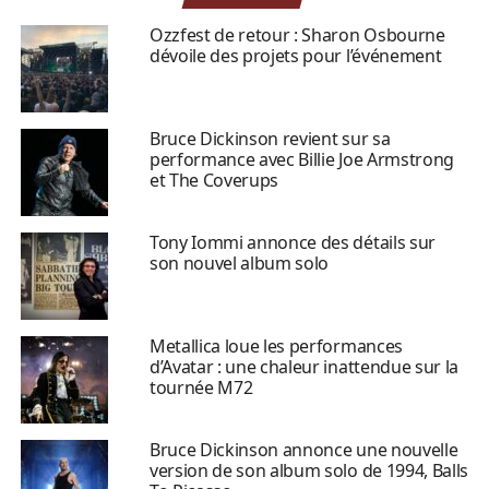
Ozzfest de retour : Sharon Osbourne
dévoile des projets pour l’événement
Bruce Dickinson revient sur sa
performance avec Billie Joe Armstrong
et The Coverups
Tony Iommi annonce des détails sur
son nouvel album solo
Metallica loue les performances
d’Avatar : une chaleur inattendue sur la
tournée M72
Bruce Dickinson annonce une nouvelle
version de son album solo de 1994, Balls