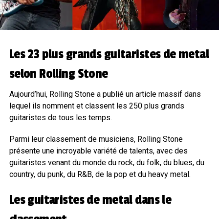
Les 23 plus grands guitaristes de metal
selon Rolling Stone
Aujourd’hui, Rolling Stone a publié un article massif dans
lequel ils nomment et classent les 250 plus grands
guitaristes de tous les temps.
Parmi leur classement de musiciens, Rolling Stone
présente une incroyable variété de talents, avec des
guitaristes venant du monde du rock, du folk, du blues, du
country, du punk, du R&B, de la pop et du heavy metal.
Les guitaristes de metal dans le