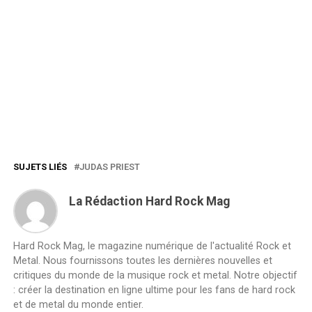
SUJETS LIÉS
JUDAS PRIEST
La Rédaction Hard Rock Mag
Hard Rock Mag, le magazine numérique de l'actualité Rock et
Metal. Nous fournissons toutes les dernières nouvelles et
critiques du monde de la musique rock et metal. Notre objectif
: créer la destination en ligne ultime pour les fans de hard rock
et de metal du monde entier.