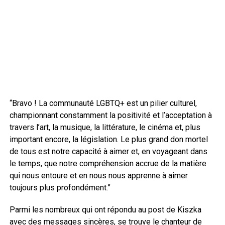
“Bravo ! La communauté LGBTQ+ est un pilier culturel,
championnant constamment la positivité et l’acceptation à
travers l’art, la musique, la littérature, le cinéma et, plus
important encore, la législation. Le plus grand don mortel
de tous est notre capacité à aimer et, en voyageant dans
le temps, que notre compréhension accrue de la matière
qui nous entoure et en nous nous apprenne à aimer
toujours plus profondément.”
Parmi les nombreux qui ont répondu au post de Kiszka
avec des messages sincères, se trouve le chanteur de