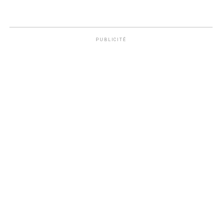
PUBLICITÉ