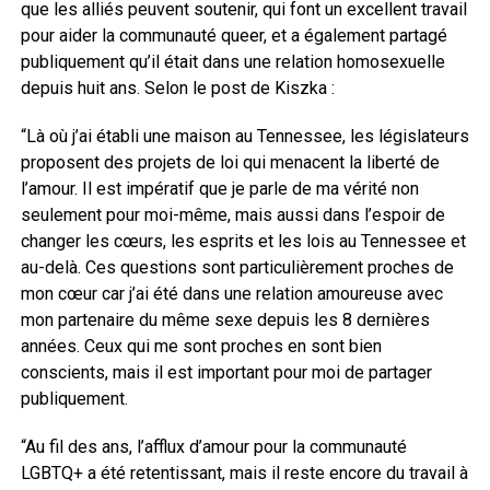
que les alliés peuvent soutenir, qui font un excellent travail
pour aider la communauté queer, et a également partagé
publiquement qu’il était dans une relation homosexuelle
depuis huit ans. Selon le post de Kiszka :
“Là où j’ai établi une maison au Tennessee, les législateurs
proposent des projets de loi qui menacent la liberté de
l’amour. Il est impératif que je parle de ma vérité non
seulement pour moi-même, mais aussi dans l’espoir de
changer les cœurs, les esprits et les lois au Tennessee et
au-delà. Ces questions sont particulièrement proches de
mon cœur car j’ai été dans une relation amoureuse avec
mon partenaire du même sexe depuis les 8 dernières
années. Ceux qui me sont proches en sont bien
conscients, mais il est important pour moi de partager
publiquement.
“Au fil des ans, l’afflux d’amour pour la communauté
LGBTQ+ a été retentissant, mais il reste encore du travail à