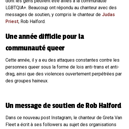
dont les gens peuvent être alliés à la communauté
LGBTQIA+. Beaucoup ont répondu au chanteur avec des
messages de soutien, y compris le chanteur de
Judas
Priest
, Rob Halford.
Une année difficile pour la
communauté queer
Cette année, il y a eu des attaques constantes contre les
personnes queer sous la forme de lois anti-trans et anti-
drag, ainsi que des violences ouvertement perpétrées par
des groupes haineux.
Un message de soutien de Rob Halford
Dans ce nouveau post Instagram, le chanteur de Greta Van
Fleet a écrit à ses followers au sujet des organisations