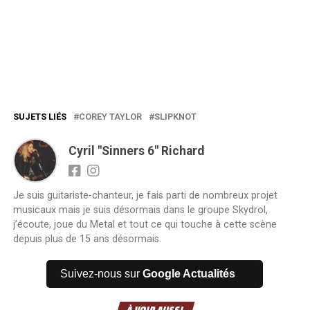
SUJETS LIÉS
COREY TAYLOR
SLIPKNOT
Cyril "Sinners 6" Richard
Je suis guitariste-chanteur, je fais parti de nombreux projet
musicaux mais je suis désormais dans le groupe Skydrol,
j’écoute, joue du Metal et tout ce qui touche à cette scène
depuis plus de 15 ans désormais.
Suivez-nous sur
Google Actualités