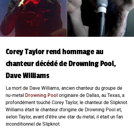
Corey Taylor rend hommage au
chanteur décédé de Drowning Pool,
Dave Williams
La mort de Dave Williams, ancien chanteur du groupe de
nu-metal
Drowning Pool
originaire de Dallas, au Texas, a
profondément touché Corey Taylor, le chanteur de Slipknot.
Williams était le chanteur d’origine de Drowning Pool et,
selon Taylor, avant d’être une star du metal, il était un fan
inconditionnel de Slipknot.