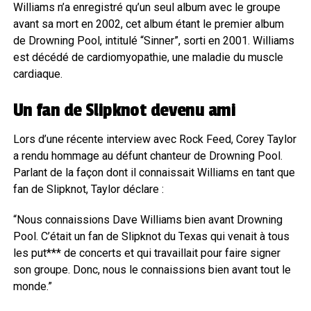
Williams n’a enregistré qu’un seul album avec le groupe
avant sa mort en 2002, cet album étant le premier album
de Drowning Pool, intitulé “Sinner”, sorti en 2001. Williams
est décédé de cardiomyopathie, une maladie du muscle
cardiaque.
Un fan de Slipknot devenu ami
Lors d’une récente interview avec Rock Feed, Corey Taylor
a rendu hommage au défunt chanteur de Drowning Pool.
Parlant de la façon dont il connaissait Williams en tant que
fan de Slipknot, Taylor déclare :
“Nous connaissions Dave Williams bien avant Drowning
Pool. C’était un fan de Slipknot du Texas qui venait à tous
les put*** de concerts et qui travaillait pour faire signer
son groupe. Donc, nous le connaissions bien avant tout le
monde.”