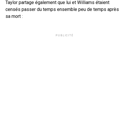
Taylor partage également que lui et Williams étaient
censés passer du temps ensemble peu de temps après
sa mort :
PUBLICITÉ