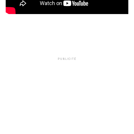
PUBLICITÉ