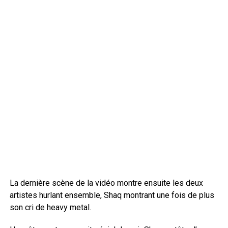
La dernière scène de la vidéo montre ensuite les deux
artistes hurlant ensemble, Shaq montrant une fois de plus
son cri de heavy metal.