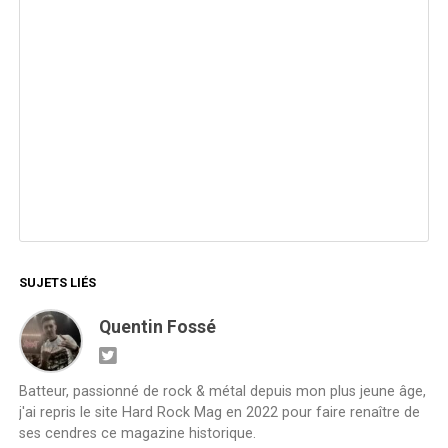
SUJETS LIÉS
Quentin Fossé
Batteur, passionné de rock & métal depuis mon plus jeune âge,
j'ai repris le site Hard Rock Mag en 2022 pour faire renaître de
ses cendres ce magazine historique.