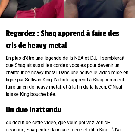
Regardez : Shaq apprend à faire des
cris de heavy metal
En plus d’être une légende de la NBA et DJ, il semblerait
que Shaq ait aussi les cordes vocales pour devenir un
chanteur de heavy metal. Dans une nouvelle vidéo mise en
ligne par Sullivan King, l’artiste apprend à Shaq comment
faire un cri de heavy metal, et à la fin de la leçon, O’Neal
laisse King bouche bée.
Un duo inattendu
Au début de cette vidéo, que vous pouvez voir ci-
dessous, Shaq entre dans une pièce et dit à King : “J’ai