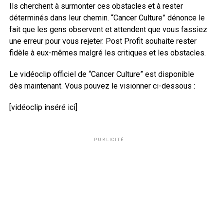
Ils cherchent à surmonter ces obstacles et à rester
déterminés dans leur chemin. “Cancer Culture” dénonce le
fait que les gens observent et attendent que vous fassiez
une erreur pour vous rejeter. Post Profit souhaite rester
fidèle à eux-mêmes malgré les critiques et les obstacles.
Le vidéoclip officiel de “Cancer Culture” est disponible
dès maintenant. Vous pouvez le visionner ci-dessous :
[vidéoclip inséré ici]
PUBLICITÉ