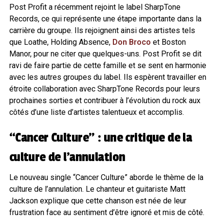
Post Profit a récemment rejoint le label SharpTone
Records, ce qui représente une étape importante dans la
carrière du groupe. Ils rejoignent ainsi des artistes tels
que Loathe, Holding Absence,
Don Broco
et Boston
Manor, pour ne citer que quelques-uns. Post Profit se dit
ravi de faire partie de cette famille et se sent en harmonie
avec les autres groupes du label. Ils espèrent travailler en
étroite collaboration avec SharpTone Records pour leurs
prochaines sorties et contribuer à l’évolution du rock aux
côtés d’une liste d’artistes talentueux et accomplis.
“Cancer Culture” : une critique de la
culture de l’annulation
Le nouveau single “Cancer Culture” aborde le thème de la
culture de l’annulation. Le chanteur et guitariste Matt
Jackson explique que cette chanson est née de leur
frustration face au sentiment d’être ignoré et mis de côté.