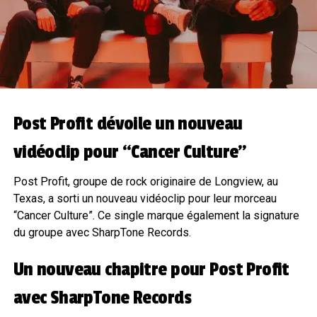
Post Profit dévoile un nouveau
vidéoclip pour “Cancer Culture”
Post Profit, groupe de rock originaire de Longview, au
Texas, a sorti un nouveau vidéoclip pour leur morceau
“Cancer Culture”. Ce single marque également la signature
du groupe avec SharpTone Records.
Un nouveau chapitre pour Post Profit
avec SharpTone Records