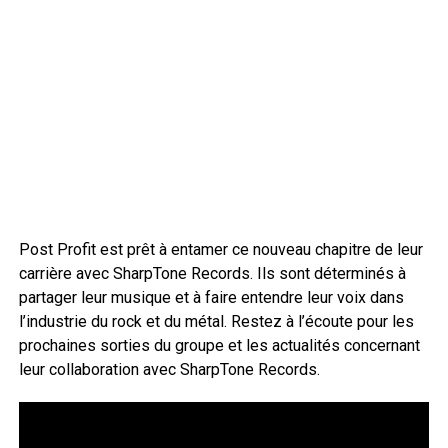
Post Profit est prêt à entamer ce nouveau chapitre de leur
carrière avec SharpTone Records. Ils sont déterminés à
partager leur musique et à faire entendre leur voix dans
l’industrie du rock et du métal. Restez à l’écoute pour les
prochaines sorties du groupe et les actualités concernant
leur collaboration avec SharpTone Records.