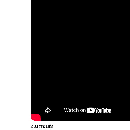
SUJETS LIÉS