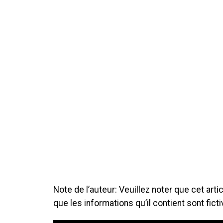
Note de l’auteur: Veuillez noter que cet art
que les informations qu’il contient sont ficti