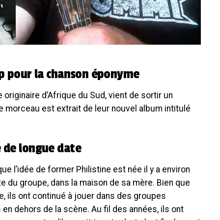
lip pour la chanson éponyme
 originaire d’Afrique du Sud, vient de sortir un
morceau est extrait de leur nouvel album intitulé
é de longue date
e l’idée de former Philistine est née il y a environ
riste du groupe, dans la maison de sa mère. Bien que
e, ils ont continué à jouer dans des groupes
 en dehors de la scène. Au fil des années, ils ont