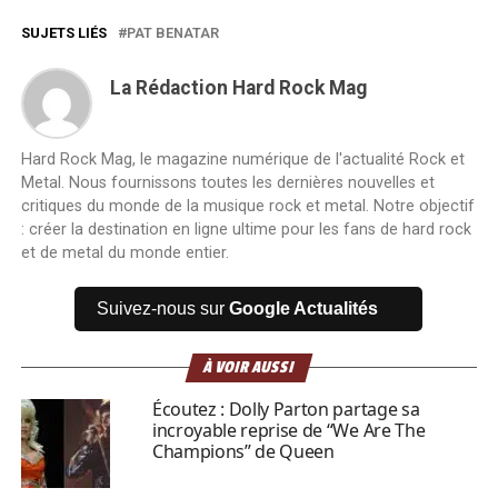
SUJETS LIÉS
PAT BENATAR
La Rédaction Hard Rock Mag
Hard Rock Mag, le magazine numérique de l'actualité Rock et
Metal. Nous fournissons toutes les dernières nouvelles et
critiques du monde de la musique rock et metal. Notre objectif
: créer la destination en ligne ultime pour les fans de hard rock
et de metal du monde entier.
Suivez-nous sur
Google Actualités
À VOIR AUSSI
Écoutez : Dolly Parton partage sa
incroyable reprise de “We Are The
Champions” de Queen