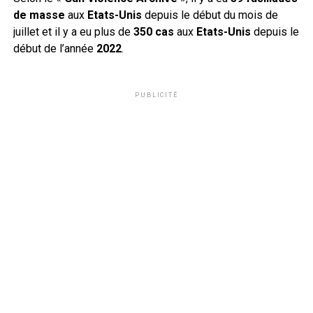
de masse
aux
Etats-Unis
depuis le début du mois de
juillet et il y a eu plus de
350
cas
aux
Etats-Unis
depuis le
début de l’année
2022
.
PUBLICITÉ