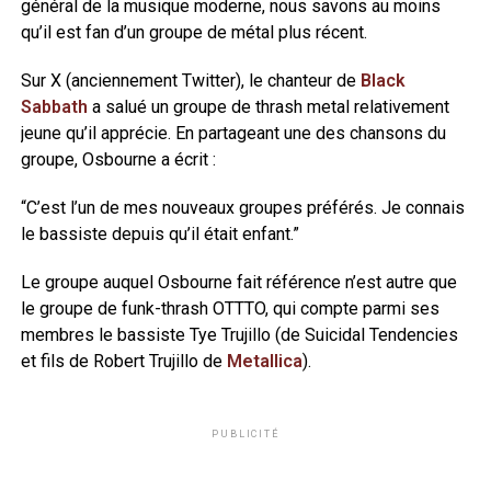
général de la musique moderne, nous savons au moins
qu’il est fan d’un groupe de métal plus récent.
Sur X (anciennement Twitter), le chanteur de
Black
Sabbath
a salué un groupe de thrash metal relativement
jeune qu’il apprécie. En partageant une des chansons du
groupe, Osbourne a écrit :
“C’est l’un de mes nouveaux groupes préférés. Je connais
le bassiste depuis qu’il était enfant.”
Le groupe auquel Osbourne fait référence n’est autre que
le groupe de funk-thrash OTTTO, qui compte parmi ses
membres le bassiste Tye Trujillo (de Suicidal Tendencies
et fils de Robert Trujillo de
Metallica
).
PUBLICITÉ