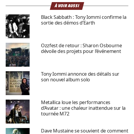
À VOIR AUSSI
Black Sabbath : Tony Iommi confirme la
sortie des démos d’Earth
Ozzfest de retour : Sharon Osbourne
dévoile des projets pour l’événement
Tony Iommi annonce des détails sur
son nouvel album solo
Metallica loue les performances
d’Avatar : une chaleur inattendue sur la
tournée M72
Dave Mustaine se souvient de comment