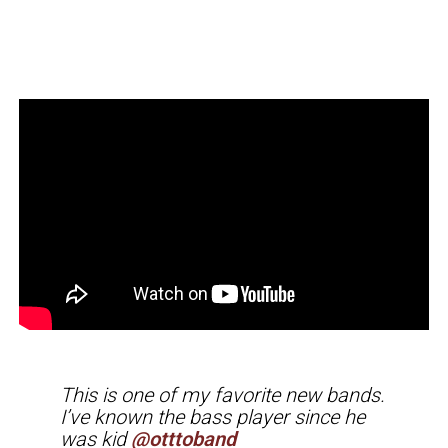
This is one of my favorite new bands.
I’ve known the bass player since he
was kid
@otttoband