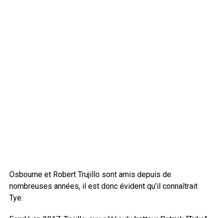
Osbourne et Robert Trujillo sont amis depuis de
nombreuses années, il est donc évident qu’il connaîtrait
Tye.