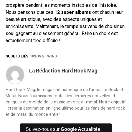
prospère pendant les moments instables de l’histoire.
Nous pensons que ces
12 super albums
ont chacun leur
beauté artistique, avec des aspects uniques et
enrichissants. Maintenant, le temps est venu de choisir un
seul gagnant au classement général. Faire un choix est
actuellement très difficile !
SUJETS LIÉS
NOVA TWINS
La Rédaction Hard Rock Mag
Hard Rock Mag, le magazine numérique de l'actualité Rock et
Metal. Nous fournissons toutes les dernières nouvelles et
critiques du monde de la musique rock et metal. Notre objectif
: créer la destination en ligne ultime pour les fans de hard rock
et de metal du monde entier.
Suivez-nous sur
Google Actualités