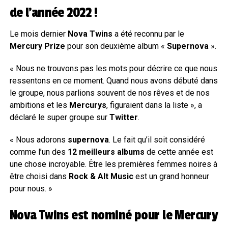
de l’année 2022 !
Le mois dernier
Nova Twins
a été reconnu par le
Mercury Prize
pour son deuxième album «
Supernova
».
« Nous ne trouvons pas les mots pour décrire ce que nous
ressentons en ce moment. Quand nous avons débuté dans
le groupe, nous parlions souvent de nos rêves et de nos
ambitions et les
Mercurys
, figuraient dans la liste », a
déclaré le super groupe sur
Twitter
.
« Nous adorons
supernova
. Le fait qu’il soit considéré
comme l’un des
12 meilleurs albums
de cette année est
une chose incroyable. Être les premières femmes noires à
être choisi dans
Rock & Alt Music
est un grand honneur
pour nous. »
Nova Twins est nominé pour le Mercury