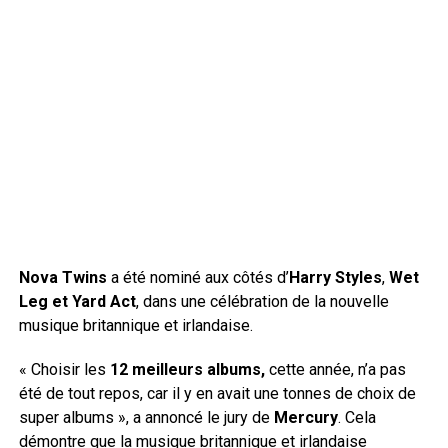
Nova Twins
a été nominé aux côtés d’
Harry Styles
,
Wet
Leg et Yard Act
, dans une célébration de la nouvelle
musique britannique et irlandaise.
« Choisir les
12 meilleurs albums,
cette année, n’a pas
été de tout repos, car il y en avait une tonnes de choix de
super albums », a annoncé le jury de
Mercury
. Cela
démontre que la musique britannique et irlandaise