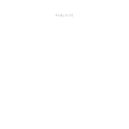
PUBLICITÉ