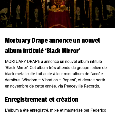
Mortuary Drape annonce un nouvel
album intitulé ‘Black Mirror’
MORTUARY DRAPE a annoncé un nouvel album intitulé
‘Black Mirror’. Cet album très attendu du groupe italien de
black metal culte fait suite à leur mini-album de l’année
dernière, ‘Wisdom – Vibration – Repent’, et devrait sortir
en novembre de cette année, via Peaceville Records.
Enregistrement et création
L’album a été enregistré, mixé et masterisé par Federico