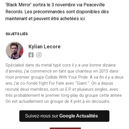
‘Black Mirror’ sortira le 3 novembre via Peaceville
Records. Les précommandes sont disponibles dès
maintenant et peuvent être achetées ici.
SUJETS LIÉS
Kylian Lecore
Spécialisé dans du metal typé core il y a une bonne dizaine
d'années, j'ai commencé en tant que chanteur en 2015 dans
mon premier groupe Collide With Your Pride. À sa fin il y a deux
ans, j'ai co-fondé Fight For Fate avec "Giant ". On a depuis
recruté deux membres, sorti un E.P et plusieurs singles, avec
très probablement le premier long-play du groupe cette année.
On est actuellement un groupe de 4 prêt à en découdre.
Suivez-nous sur
Google Actualités