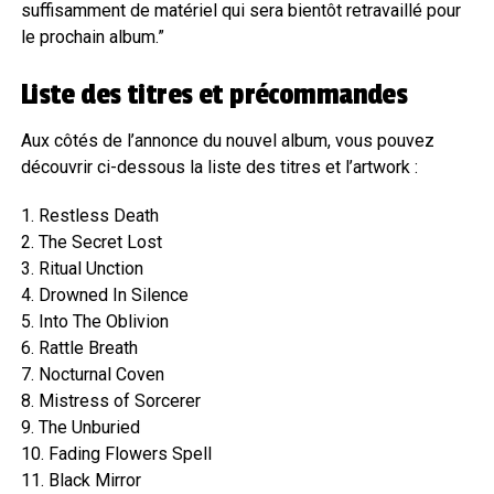
suffisamment de matériel qui sera bientôt retravaillé pour
le prochain album.”
Liste des titres et précommandes
Aux côtés de l’annonce du nouvel album, vous pouvez
découvrir ci-dessous la liste des titres et l’artwork :
1. Restless Death
2. The Secret Lost
3. Ritual Unction
4. Drowned In Silence
5. Into The Oblivion
6. Rattle Breath
7. Nocturnal Coven
8. Mistress of Sorcerer
9. The Unburied
10. Fading Flowers Spell
11. Black Mirror