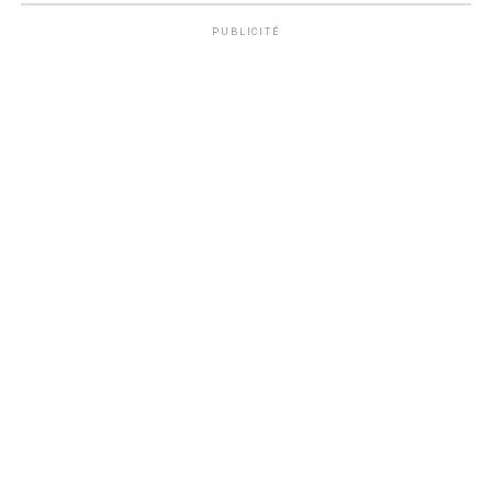
PUBLICITÉ