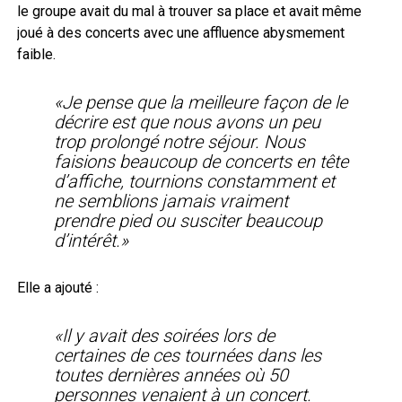
le groupe avait du mal à trouver sa place et avait même
joué à des concerts avec une affluence abysmement
faible.
«Je pense que la meilleure façon de le
décrire est que nous avons un peu
trop prolongé notre séjour. Nous
faisions beaucoup de concerts en tête
d’affiche, tournions constamment et
ne semblions jamais vraiment
prendre pied ou susciter beaucoup
d’intérêt.»
Elle a ajouté :
«Il y avait des soirées lors de
certaines de ces tournées dans les
toutes dernières années où 50
personnes venaient à un concert.