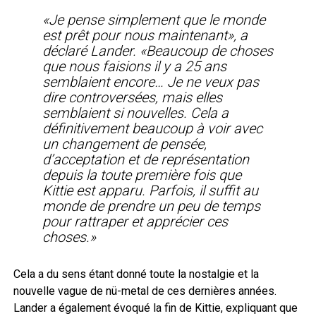
«Je pense simplement que le monde
est prêt pour nous maintenant», a
déclaré Lander. «Beaucoup de choses
que nous faisions il y a 25 ans
semblaient encore… Je ne veux pas
dire controversées, mais elles
semblaient si nouvelles. Cela a
définitivement beaucoup à voir avec
un changement de pensée,
d’acceptation et de représentation
depuis la toute première fois que
Kittie est apparu. Parfois, il suffit au
monde de prendre un peu de temps
pour rattraper et apprécier ces
choses.»
Cela a du sens étant donné toute la nostalgie et la
nouvelle vague de nü-metal de ces dernières années.
Lander a également évoqué la fin de Kittie, expliquant que