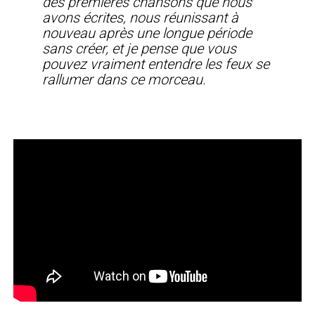
des premières chansons que nous
avons écrites, nous réunissant à
nouveau après une longue période
sans créer, et je pense que vous
pouvez vraiment entendre les feux se
rallumer dans ce morceau.