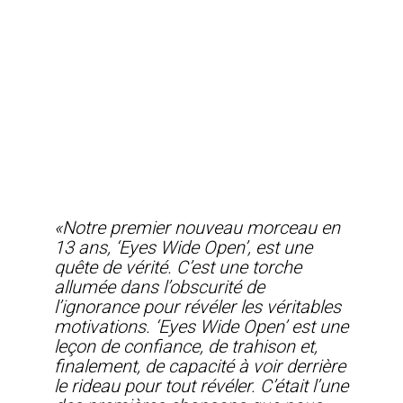
«Notre premier nouveau morceau en
13 ans, ‘Eyes Wide Open’, est une
quête de vérité. C’est une torche
allumée dans l’obscurité de
l’ignorance pour révéler les véritables
motivations. ‘Eyes Wide Open’ est une
leçon de confiance, de trahison et,
finalement, de capacité à voir derrière
le rideau pour tout révéler. C’était l’une