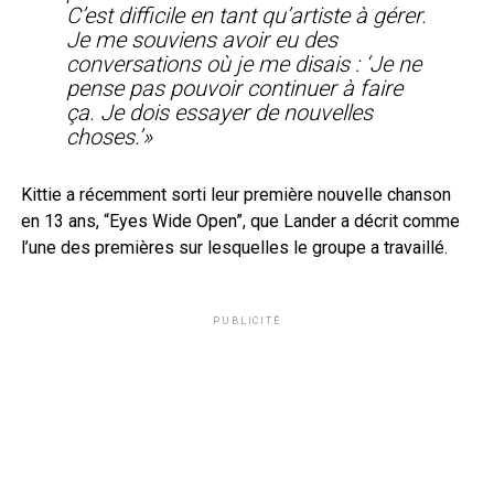
C’est difficile en tant qu’artiste à gérer.
Je me souviens avoir eu des
conversations où je me disais : ‘Je ne
pense pas pouvoir continuer à faire
ça. Je dois essayer de nouvelles
choses.’»
Kittie a récemment sorti leur première nouvelle chanson
en 13 ans, “Eyes Wide Open”, que Lander a décrit comme
l’une des premières sur lesquelles le groupe a travaillé.
PUBLICITÉ