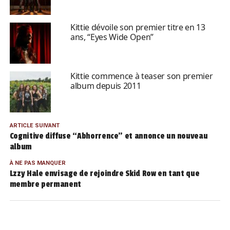
Kittie dévoile son premier titre en 13
ans, “Eyes Wide Open”
Kittie commence à teaser son premier
album depuis 2011
ARTICLE SUIVANT
Cognitive diffuse “Abhorrence” et annonce un nouveau
album
À NE PAS MANQUER
Lzzy Hale envisage de rejoindre Skid Row en tant que
membre permanent