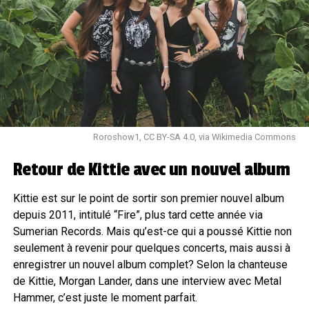
Roroshow1, CC BY-SA 4.0, via Wikimedia Commons
Retour de Kittie avec un nouvel album
Kittie est sur le point de sortir son premier nouvel album
depuis 2011, intitulé “Fire”, plus tard cette année via
Sumerian Records. Mais qu’est-ce qui a poussé Kittie non
seulement à revenir pour quelques concerts, mais aussi à
enregistrer un nouvel album complet? Selon la chanteuse
de Kittie, Morgan Lander, dans une interview avec Metal
Hammer, c’est juste le moment parfait.