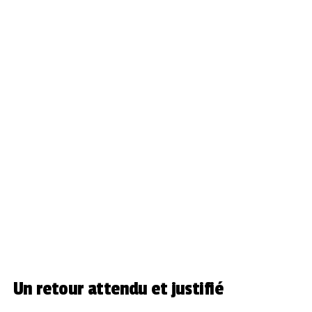
Un retour attendu et justifié