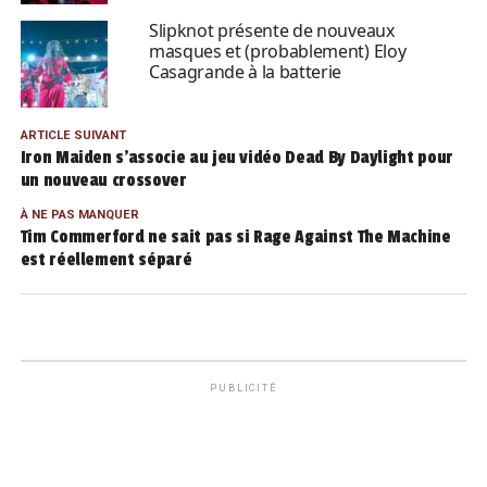
Slipknot présente de nouveaux
masques et (probablement) Eloy
Casagrande à la batterie
ARTICLE SUIVANT
Iron Maiden s’associe au jeu vidéo Dead By Daylight pour
un nouveau crossover
À NE PAS MANQUER
Tim Commerford ne sait pas si Rage Against The Machine
est réellement séparé
PUBLICITÉ