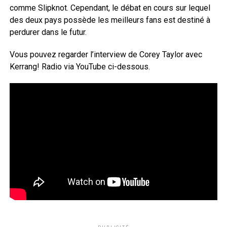
comme Slipknot. Cependant, le débat en cours sur lequel
des deux pays possède les meilleurs fans est destiné à
perdurer dans le futur.
Vous pouvez regarder l’interview de Corey Taylor avec
Kerrang! Radio via YouTube ci-dessous.