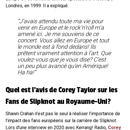
Londres, en 1999. Il a expliqué:
“J’avais attendu toute ma vie pour
venir en Europe et le rock’n’roll m’a
amené ici. Je me souviens de ce
concert. Vous allez en Europe et tout
le monde est à fond dedans! Ils
prêtent vraiment attention à l’art. Que
voulez-vous que je vous dise? C’est
un peu plus avancé qu’en Amérique!
Ha ha!”
Quel est l’avis de Corey Taylor sur les
Fans de Slipknot au Royaume-Uni?
Shawn Crahan n’est pas le seul à réaliser l’importance de
l’impact des fans européens sur la carrière de Slipknot.
Lors d’une interview en 2020 avec Kerrang! Radio,
Corey