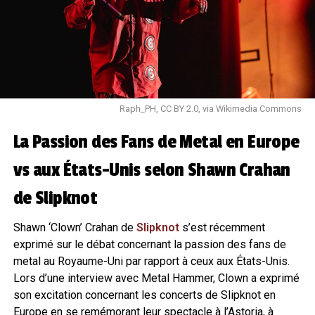
Raph_PH, CC BY 2.0, via Wikimedia Commons
La Passion des Fans de Metal en Europe
vs aux États-Unis selon Shawn Crahan
de Slipknot
Shawn ‘Clown’ Crahan de
Slipknot
s’est récemment
exprimé sur le débat concernant la passion des fans de
metal au Royaume-Uni par rapport à ceux aux États-Unis.
Lors d’une interview avec Metal Hammer, Clown a exprimé
son excitation concernant les concerts de Slipknot en
Europe en se remémorant leur spectacle à l’Astoria, à