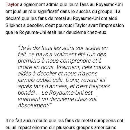
Taylor
a également admis que leurs fans au Royaume-Uni
ont joué un rôle significatif dans le succès du groupe. Il a
déclaré que les fans de metal au Royaume-Uni ont aidé
Slipknot à décoller, c’est pourquoi Taylor avait l’impression
que le Royaume-Uni était leur deuxième chez-eux.
“Je le dis tous les soirs sur scène en
fait, ce pays a vraiment été l’un des
premiers à nous comprendre et à
croire en nous. Vraiment, cela nous a
aidés à décoller et nous n’avons
jamais oublié cela. Donc, revenir ici
après tant d’années, et c’est toujours
bondé! … Le Royaume-Uni est
vraiment un deuxième chez-soi.
Absolument!”
Il ne fait aucun doute que les fans de metal européens ont
eu un impact énorme sur plusieurs groupes américains