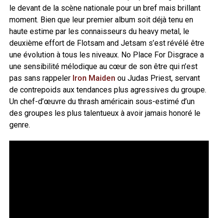
le devant de la scène nationale pour un bref mais brillant
moment. Bien que leur premier album soit déjà tenu en
haute estime par les connaisseurs du heavy metal, le
deuxième effort de Flotsam and Jetsam s’est révélé être
une évolution à tous les niveaux. No Place For Disgrace a
une sensibilité mélodique au cœur de son être qui n’est
pas sans rappeler
Iron Maiden
ou Judas Priest, servant
de contrepoids aux tendances plus agressives du groupe.
Un chef-d’œuvre du thrash américain sous-estimé d’un
des groupes les plus talentueux à avoir jamais honoré le
genre.