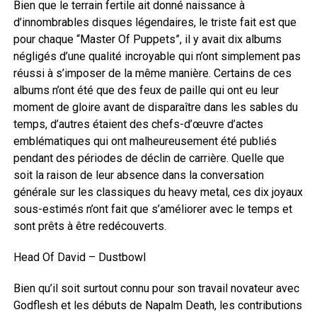
Bien que le terrain fertile ait donné naissance à
d’innombrables disques légendaires, le triste fait est que
pour chaque “Master Of Puppets”, il y avait dix albums
négligés d’une qualité incroyable qui n’ont simplement pas
réussi à s’imposer de la même manière. Certains de ces
albums n’ont été que des feux de paille qui ont eu leur
moment de gloire avant de disparaître dans les sables du
temps, d’autres étaient des chefs-d’œuvre d’actes
emblématiques qui ont malheureusement été publiés
pendant des périodes de déclin de carrière. Quelle que
soit la raison de leur absence dans la conversation
générale sur les classiques du heavy metal, ces dix joyaux
sous-estimés n’ont fait que s’améliorer avec le temps et
sont prêts à être redécouverts.
Head Of David – Dustbowl
Bien qu’il soit surtout connu pour son travail novateur avec
Godflesh et les débuts de Napalm Death, les contributions