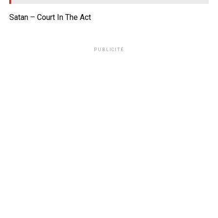
Satan – Court In The Act
PUBLICITÉ