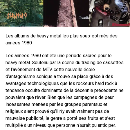
Les albums de heavy metal les plus sous-estimés des
années 1980
Les années 1980 ont été une période sacrée pour le
heavy metal. Soutenu par la scène du trading de cassettes
et l’avènement de MTV, cette nouvelle école
d’antagonisme sonique a trouvé sa place grâce à des
avantages technologiques que les rockeurs hard rock à
tendance occulte dominants de la décennie précédente ne
pouvaient que rêver. Bien que les campagnes de peur
incessantes menées par les groupes parentaux et
religieux aient prouvé qu’il n’y avait vraiment pas de
mauvaise publicité, le genre a porté ses fruits et s’est
multiplié à un niveau que personne n’aurait pu anticiper.