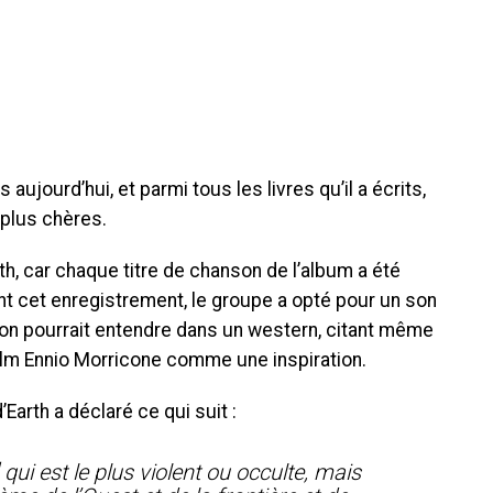
aujourd’hui, et parmi tous les livres qu’il a écrits,
 plus chères.
rth, car chaque titre de chanson de l’album a été
nt cet enregistrement, le groupe a opté pour un son
’on pourrait entendre dans un western, citant même
ilm Ennio Morricone comme une inspiration.
’Earth a déclaré ce qui suit :
 qui est le plus violent ou occulte, mais