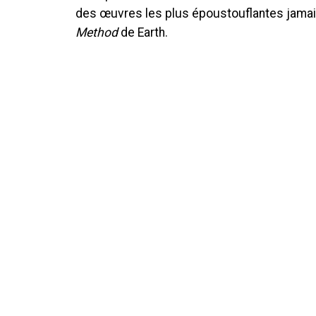
des œuvres les plus époustouflantes jamai
Method
de Earth.