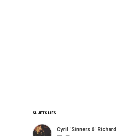
SUJETS LIÉS
Cyril "Sinners 6" Richard