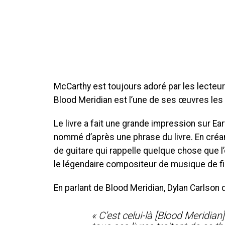
McCarthy est toujours adoré par les lecteurs 
Blood Meridian est l’une de ses œuvres les
Le livre a fait une grande impression sur Ea
nommé d’après une phrase du livre. En créa
de guitare qui rappelle quelque chose que l
le légendaire compositeur de musique de f
En parlant de Blood Meridian, Dylan Carlson d
« C’est celui-là [Blood Meridian]