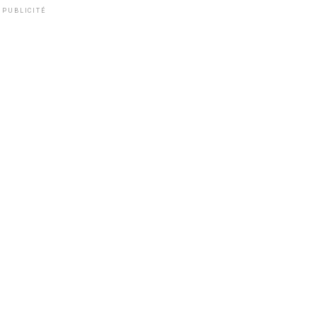
PUBLICITÉ