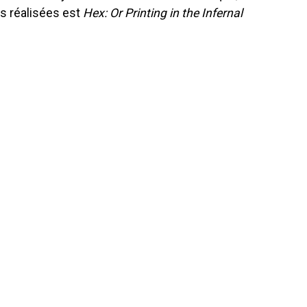
s réalisées est
Hex: Or Printing in the Infernal