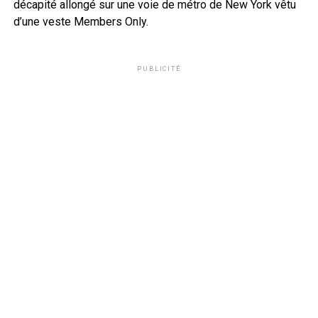
décapité allongé sur une voie de métro de New York vêtu
d’une veste Members Only.
PUBLICITÉ