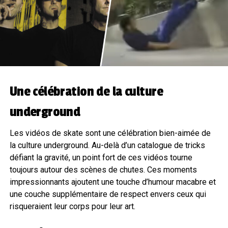
Une célébration de la culture
underground
Les vidéos de skate sont une célébration bien-aimée de
la culture underground. Au-delà d’un catalogue de tricks
défiant la gravité, un point fort de ces vidéos tourne
toujours autour des scènes de chutes. Ces moments
impressionnants ajoutent une touche d’humour macabre et
une couche supplémentaire de respect envers ceux qui
risqueraient leur corps pour leur art.