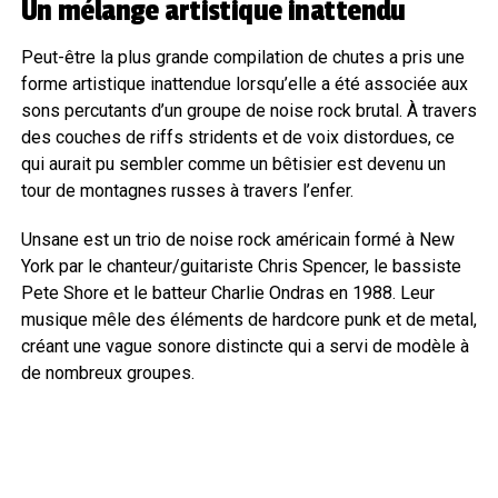
Un mélange artistique inattendu
Peut-être la plus grande compilation de chutes a pris une
forme artistique inattendue lorsqu’elle a été associée aux
sons percutants d’un groupe de noise rock brutal. À travers
des couches de riffs stridents et de voix distordues, ce
qui aurait pu sembler comme un bêtisier est devenu un
tour de montagnes russes à travers l’enfer.
Unsane est un trio de noise rock américain formé à New
York par le chanteur/guitariste Chris Spencer, le bassiste
Pete Shore et le batteur Charlie Ondras en 1988. Leur
musique mêle des éléments de hardcore punk et de metal,
créant une vague sonore distincte qui a servi de modèle à
de nombreux groupes.