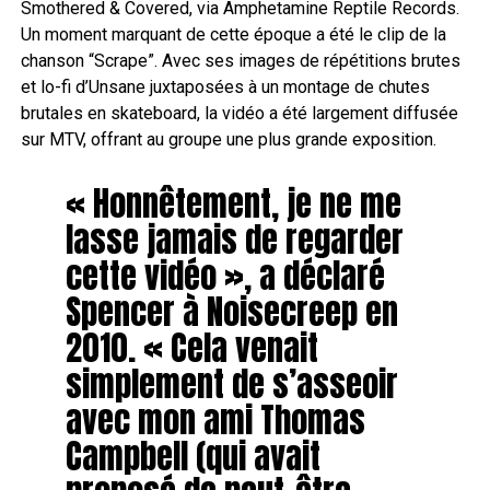
Smothered & Covered, via Amphetamine Reptile Records.
Un moment marquant de cette époque a été le clip de la
chanson “Scrape”. Avec ses images de répétitions brutes
et lo-fi d’Unsane juxtaposées à un montage de chutes
brutales en skateboard, la vidéo a été largement diffusée
sur MTV, offrant au groupe une plus grande exposition.
« Honnêtement, je ne me
lasse jamais de regarder
cette vidéo », a déclaré
Spencer à Noisecreep en
2010. « Cela venait
simplement de s’asseoir
avec mon ami Thomas
Campbell (qui avait