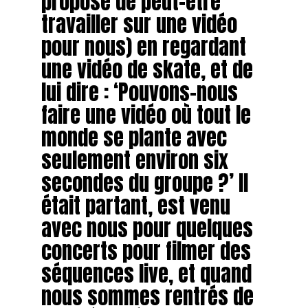
proposé de peut-être
travailler sur une vidéo
pour nous) en regardant
une vidéo de skate, et de
lui dire : ‘Pouvons-nous
faire une vidéo où tout le
monde se plante avec
seulement environ six
secondes du groupe ?’ Il
était partant, est venu
avec nous pour quelques
concerts pour filmer des
séquences live, et quand
nous sommes rentrés de