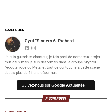
SUJETS LIÉS
Cyril "Sinners 6" Richard
Je suis guitariste-chanteur, je fais parti de nombreux projet
musicaux mais je suis désormais dans le groupe Skydrol,
j’écoute, joue du Metal et tout ce qui touche à cette scène
depuis plus de 15 ans désormais.
Suivez-nous sur
Google Actualités
À VOIR AUSSI