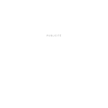
PUBLICITÉ