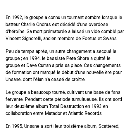
En 1992, le groupe a connu un tournant sombre lorsque le
batteur Charlie Ondras est décédé d’une overdose
d’héroïne. Sa mort prématurée a laissé un vide comblé par
Vincent Signorelli, ancien membre de Foetus et Swans.
Peu de temps après, un autre changement a secoué le
groupe ; en 1994, le bassiste Pete Shore a quitté le
groupe et Dave Curran a pris sa place. Ces changements
de formation ont marqué le début d’une nouvelle ère pour
Unsane, dont l’élan n’a cessé de croître.
Le groupe a beaucoup tourné, cultivant une base de fans
fervente. Pendant cette période tumultueuse, ils ont sorti
leur deuxième album Total Destruction en 1993 en
collaboration entre Matador et Atlantic Records.
En 1995, Unsane a sorti leur troisième album, Scattered,