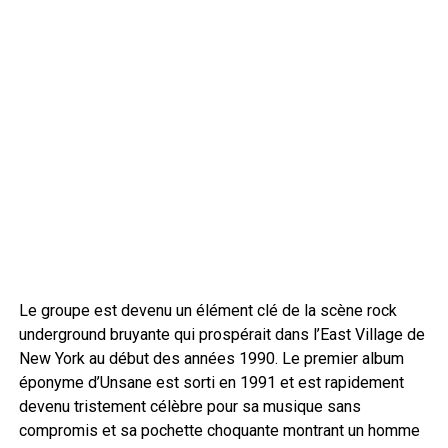
Le groupe est devenu un élément clé de la scène rock
underground bruyante qui prospérait dans l’East Village de
New York au début des années 1990. Le premier album
éponyme d’Unsane est sorti en 1991 et est rapidement
devenu tristement célèbre pour sa musique sans
compromis et sa pochette choquante montrant un homme