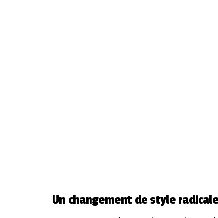
Un changement de style radical