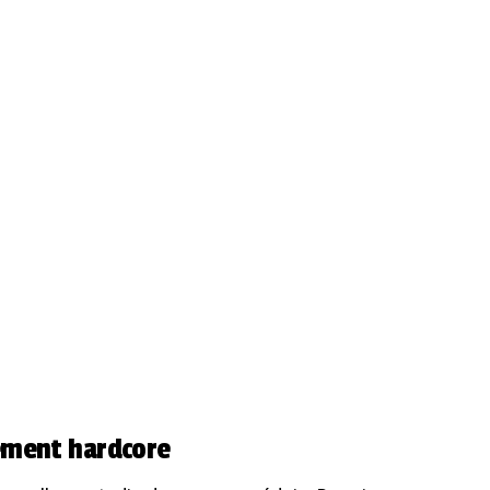
ement hardcore