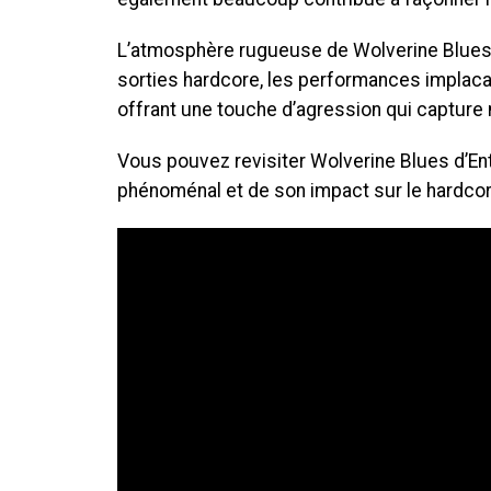
L’atmosphère rugueuse de Wolverine Blues
sorties hardcore, les performances implac
offrant une touche d’agression qui capture 
Vous pouvez revisiter Wolverine Blues d’
phénoménal et de son impact sur le hardcor