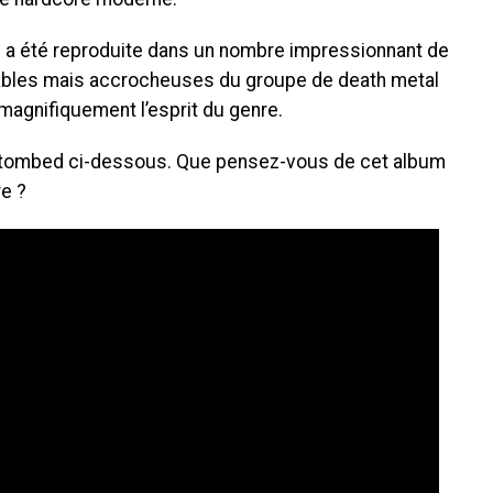
 a été reproduite dans un nombre impressionnant de
ables mais accrocheuses du groupe de death metal
magnifiquement l’esprit du genre.
Entombed ci-dessous. Que pensez-vous de cet album
e ?