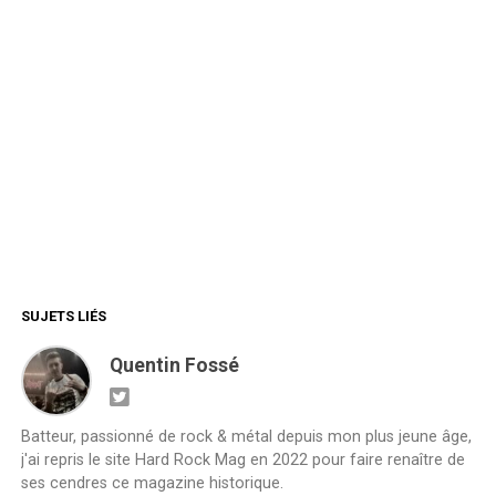
SUJETS LIÉS
Quentin Fossé
Batteur, passionné de rock & métal depuis mon plus jeune âge,
j'ai repris le site Hard Rock Mag en 2022 pour faire renaître de
ses cendres ce magazine historique.