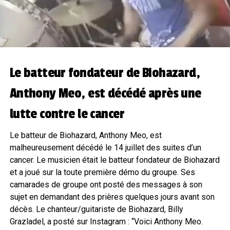
Le batteur fondateur de Biohazard,
Anthony Meo, est décédé après une
lutte contre le cancer
Le batteur de Biohazard, Anthony Meo, est
malheureusement décédé le 14 juillet des suites d’un
cancer. Le musicien était le batteur fondateur de Biohazard
et a joué sur la toute première démo du groupe. Ses
camarades de groupe ont posté des messages à son
sujet en demandant des prières quelques jours avant son
décès. Le chanteur/guitariste de Biohazard, Billy
Grazladel, a posté sur Instagram : “Voici Anthony Meo.