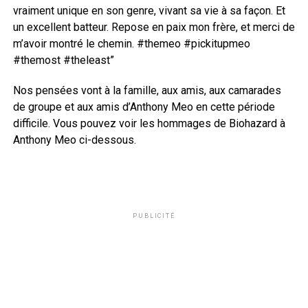
vraiment unique en son genre, vivant sa vie à sa façon. Et
un excellent batteur. Repose en paix mon frère, et merci de
m’avoir montré le chemin. #themeo #pickitupmeo
#themost #theleast”
Nos pensées vont à la famille, aux amis, aux camarades
de groupe et aux amis d’Anthony Meo en cette période
difficile. Vous pouvez voir les hommages de Biohazard à
Anthony Meo ci-dessous.
PUBLICITÉ