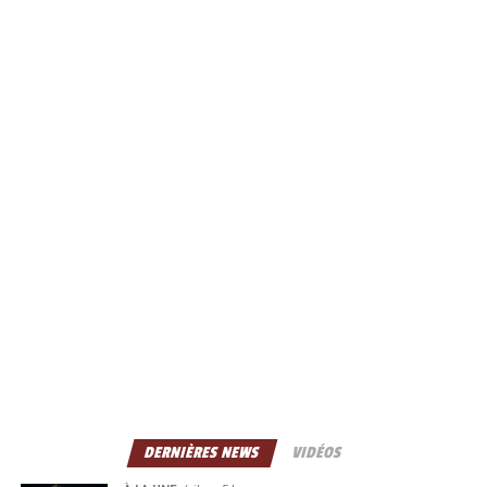
DERNIÈRES NEWS
VIDÉOS