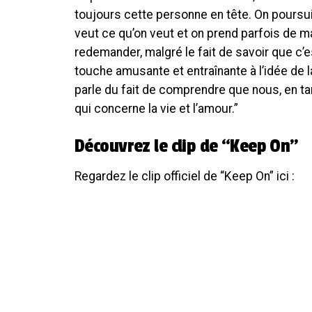
toujours cette personne en tête. On poursu
veut ce qu’on veut et on prend parfois de m
redemander, malgré le fait de savoir que c’
touche amusante et entraînante à l’idée de 
parle du fait de comprendre que nous, en ta
qui concerne la vie et l’amour.”
Découvrez le clip de “Keep On”
Regardez le clip officiel de “Keep On” ici :