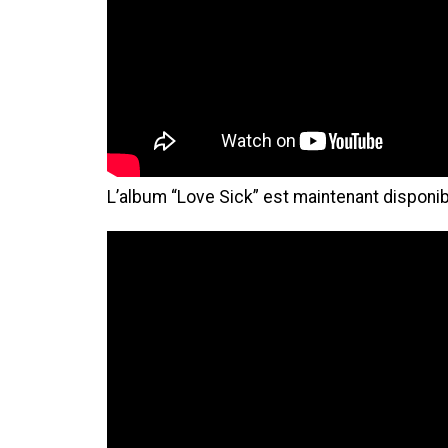
L’album “Love Sick” est maintenant disponi