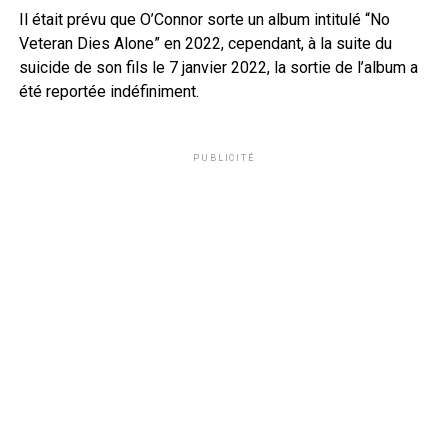
Il était prévu que O’Connor sorte un album intitulé “No
Veteran Dies Alone” en 2022, cependant, à la suite du
suicide de son fils le 7 janvier 2022, la sortie de l’album a
été reportée indéfiniment.
PUBLICITÉ