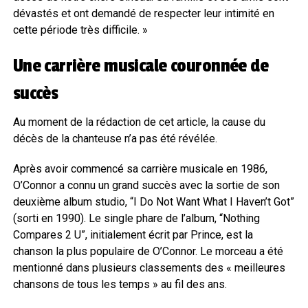
dévastés et ont demandé de respecter leur intimité en
cette période très difficile. »
Une carrière musicale couronnée de
succès
Au moment de la rédaction de cet article, la cause du
décès de la chanteuse n’a pas été révélée.
Après avoir commencé sa carrière musicale en 1986,
O’Connor a connu un grand succès avec la sortie de son
deuxième album studio, “I Do Not Want What I Haven’t Got”
(sorti en 1990). Le single phare de l’album, “Nothing
Compares 2 U”, initialement écrit par Prince, est la
chanson la plus populaire de O’Connor. Le morceau a été
mentionné dans plusieurs classements des « meilleures
chansons de tous les temps » au fil des ans.