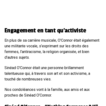
Engagement en tant qu’activiste
En plus de sa carrière musicale, O’Connor était également
une militante vocale, s’exprimant sur les droits des
femmes, l’antiracisme, la religion organisée, et bien
d’autres sujets.
Sinéad O’Connor était une personne brillamment
talentueuse qui, à travers son art et son activisme, a
touché de nombreuses vies.
Nos condoléances vont à la famille, aux amis et aux
proches de Sinéad O’Connor.