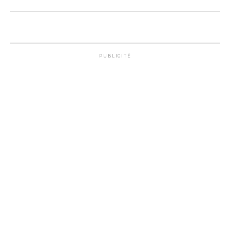
PUBLICITÉ