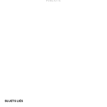
PUBLICITÉ
SUJETS LIÉS