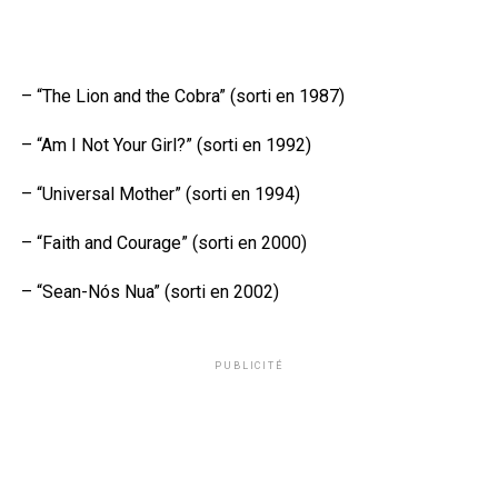
– “The Lion and the Cobra” (sorti en 1987)
– “Am I Not Your Girl?” (sorti en 1992)
– “Universal Mother” (sorti en 1994)
– “Faith and Courage” (sorti en 2000)
– “Sean-Nós Nua” (sorti en 2002)
PUBLICITÉ