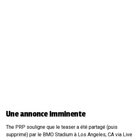
Une annonce imminente
The PRP souligne que le teaser a été partagé (puis
supprimé) par le BMO Stadium à Los Angeles, CA via Live