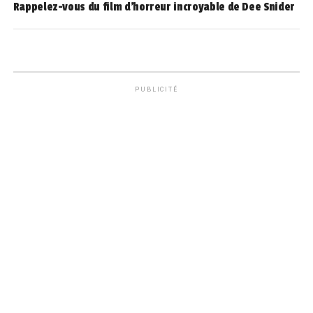
Rappelez-vous du film d’horreur incroyable de Dee Snider
PUBLICITÉ