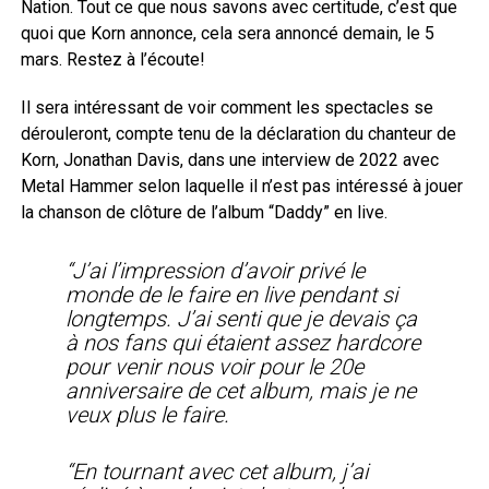
Nation. Tout ce que nous savons avec certitude, c’est que
quoi que Korn annonce, cela sera annoncé demain, le 5
mars. Restez à l’écoute!
Il sera intéressant de voir comment les spectacles se
dérouleront, compte tenu de la déclaration du chanteur de
Korn, Jonathan Davis, dans une interview de 2022 avec
Metal Hammer selon laquelle il n’est pas intéressé à jouer
la chanson de clôture de l’album “Daddy” en live.
“J’ai l’impression d’avoir privé le
monde de le faire en live pendant si
longtemps. J’ai senti que je devais ça
à nos fans qui étaient assez hardcore
pour venir nous voir pour le 20e
anniversaire de cet album, mais je ne
veux plus le faire.
“En tournant avec cet album, j’ai