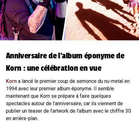
Anniversaire de l’album éponyme de
Korn : une célébration en vue
Korn
a lancé le premier coup de semonce du nu-metal en
1994 avec leur premier album éponyme. Il semble
maintenant que Korn se prépare à faire quelques
spectacles autour de l’anniversaire, car ils viennent de
publier un teaser de l’artwork de l’album avec le chiffre 30
en arrière-plan.