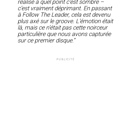
réalisé à quel point c’est sombre –
c’est vraiment déprimant. En passant
à Follow The Leader, cela est devenu
plus axé sur le groove. L’émotion était
là, mais ce n’était pas cette noirceur
particulière que nous avons capturée
sur ce premier disque.”
PUBLICITÉ