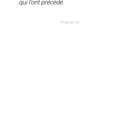
qui l’ont précédé.
PUBLICITÉ