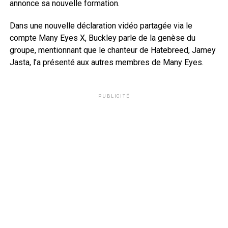
annonce sa nouvelle formation.
Dans une nouvelle déclaration vidéo partagée via le
compte Many Eyes X, Buckley parle de la genèse du
groupe, mentionnant que le chanteur de Hatebreed, Jamey
Jasta, l’a présenté aux autres membres de Many Eyes.
PUBLICITÉ