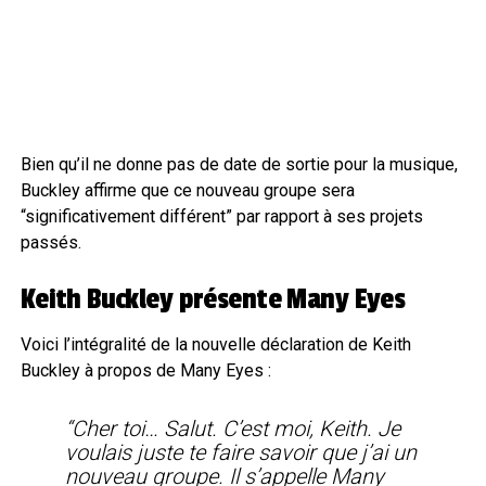
Bien qu’il ne donne pas de date de sortie pour la musique,
Buckley affirme que ce nouveau groupe sera
“significativement différent” par rapport à ses projets
passés.
Keith Buckley présente Many Eyes
Voici l’intégralité de la nouvelle déclaration de Keith
Buckley à propos de Many Eyes :
“Cher toi… Salut. C’est moi, Keith. Je
voulais juste te faire savoir que j’ai un
nouveau groupe. Il s’appelle Many