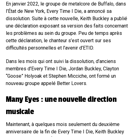
En janvier 2022, le groupe de metalcore de Buffalo, dans
l’État de New York, Every Time I Die, a annoncé sa
dissolution. Suite à cette nouvelle, Keith Buckley a publié
une déclaration exposant sa version des faits concernant
les problèmes au sein du groupe. Peu de temps après
cette déclaration, le chanteur s’est ouvert sur ses
difficultés personnelles et l’avenir d’ETID.
Dans les mois qui ont suivi la dissolution, d’anciens
membres d’Every Time I Die, Jordan Buckley, Clayton
“Goose” Holyoak et Stephen Micciche, ont formé un
nouveau groupe appelé Better Lovers.
Many Eyes : une nouvelle direction
musicale
Maintenant, à quelques mois seulement du deuxième
anniversaire de la fin de Every Time I Die, Keith Buckley