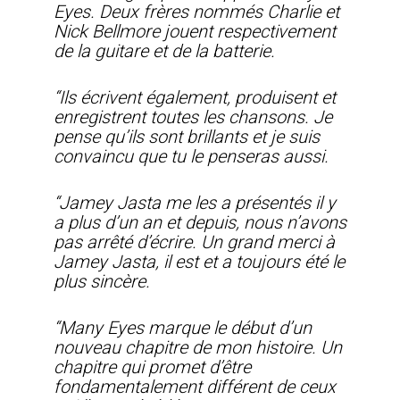
Eyes. Deux frères nommés Charlie et
Nick Bellmore jouent respectivement
de la guitare et de la batterie.
“Ils écrivent également, produisent et
enregistrent toutes les chansons. Je
pense qu’ils sont brillants et je suis
convaincu que tu le penseras aussi.
“Jamey Jasta me les a présentés il y
a plus d’un an et depuis, nous n’avons
pas arrêté d’écrire. Un grand merci à
Jamey Jasta, il est et a toujours été le
plus sincère.
“Many Eyes marque le début d’un
nouveau chapitre de mon histoire. Un
chapitre qui promet d’être
fondamentalement différent de ceux