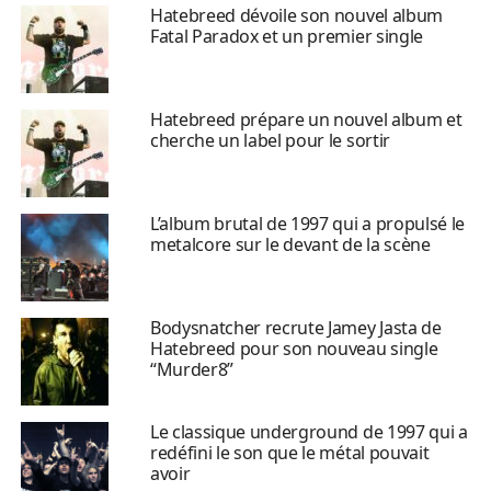
Hatebreed dévoile son nouvel album
Fatal Paradox et un premier single
Hatebreed prépare un nouvel album et
cherche un label pour le sortir
L’album brutal de 1997 qui a propulsé le
metalcore sur le devant de la scène
Bodysnatcher recrute Jamey Jasta de
Hatebreed pour son nouveau single
“Murder8”
Le classique underground de 1997 qui a
redéfini le son que le métal pouvait
avoir