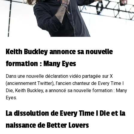
Keith Buckley annonce sa nouvelle
formation : Many Eyes
Dans une nouvelle déclaration vidéo partagée sur X
(anciennement Twitter), l’ancien chanteur de Every Time I
Die, Keith Buckley, a annoncé sa nouvelle formation : Many
Eyes.
La dissolution de Every Time I Die et la
naissance de Better Lovers