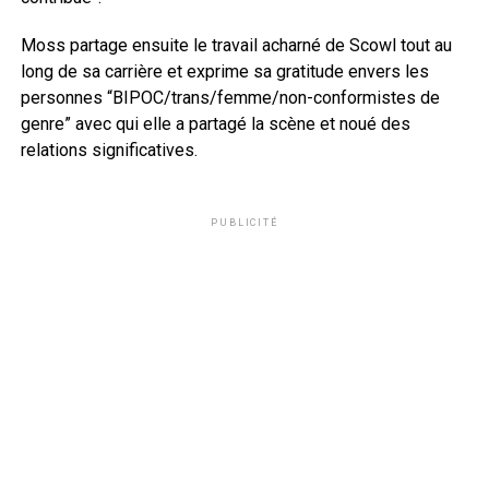
Moss partage ensuite le travail acharné de Scowl tout au
long de sa carrière et exprime sa gratitude envers les
personnes “BIPOC/trans/femme/non-conformistes de
genre” avec qui elle a partagé la scène et noué des
relations significatives.
PUBLICITÉ