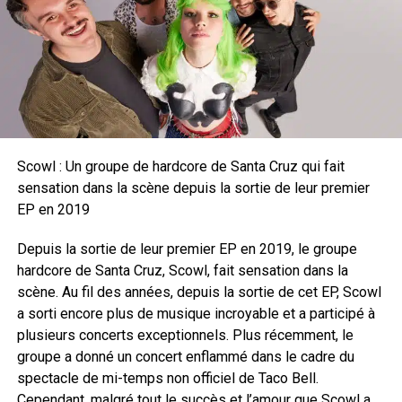
Scowl : Un groupe de hardcore de Santa Cruz qui fait
sensation dans la scène depuis la sortie de leur premier
EP en 2019
Depuis la sortie de leur premier EP en 2019, le groupe
hardcore de Santa Cruz, Scowl, fait sensation dans la
scène. Au fil des années, depuis la sortie de cet EP, Scowl
a sorti encore plus de musique incroyable et a participé à
plusieurs concerts exceptionnels. Plus récemment, le
groupe a donné un concert enflammé dans le cadre du
spectacle de mi-temps non officiel de Taco Bell.
Cependant, malgré tout le succès et l’amour que Scowl a