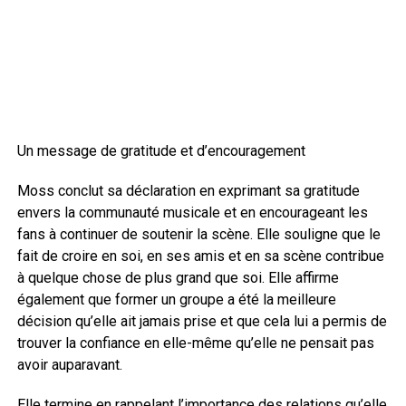
Un message de gratitude et d’encouragement
Moss conclut sa déclaration en exprimant sa gratitude
envers la communauté musicale et en encourageant les
fans à continuer de soutenir la scène. Elle souligne que le
fait de croire en soi, en ses amis et en sa scène contribue
à quelque chose de plus grand que soi. Elle affirme
également que former un groupe a été la meilleure
décision qu’elle ait jamais prise et que cela lui a permis de
trouver la confiance en elle-même qu’elle ne pensait pas
avoir auparavant.
Elle termine en rappelant l’importance des relations qu’elle