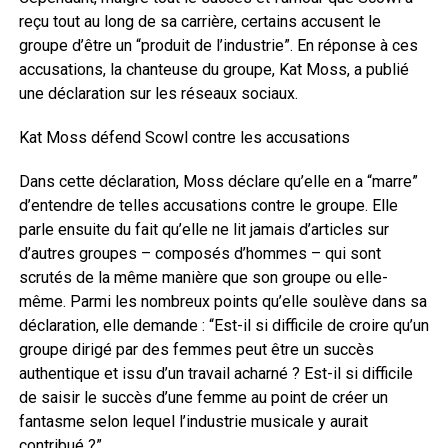
reçu tout au long de sa carrière, certains accusent le
groupe d’être un “produit de l’industrie”. En réponse à ces
accusations, la chanteuse du groupe, Kat Moss, a publié
une déclaration sur les réseaux sociaux.
Kat Moss défend Scowl contre les accusations
Dans cette déclaration, Moss déclare qu’elle en a “marre”
d’entendre de telles accusations contre le groupe. Elle
parle ensuite du fait qu’elle ne lit jamais d’articles sur
d’autres groupes – composés d’hommes – qui sont
scrutés de la même manière que son groupe ou elle-
même. Parmi les nombreux points qu’elle soulève dans sa
déclaration, elle demande : “Est-il si difficile de croire qu’un
groupe dirigé par des femmes peut être un succès
authentique et issu d’un travail acharné ? Est-il si difficile
de saisir le succès d’une femme au point de créer un
fantasme selon lequel l’industrie musicale y aurait
contribué ?”