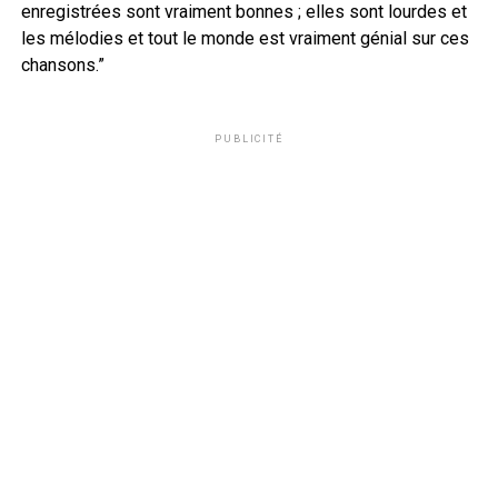
enregistrées sont vraiment bonnes ; elles sont lourdes et
les mélodies et tout le monde est vraiment génial sur ces
chansons.”
PUBLICITÉ