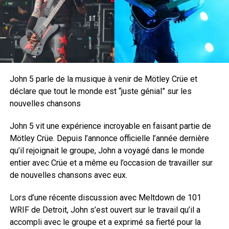
John 5 parle de la musique à venir de Mötley Crüe et
déclare que tout le monde est “juste génial” sur les
nouvelles chansons
John 5 vit une expérience incroyable en faisant partie de
Mötley Crüe. Depuis l’annonce officielle l’année dernière
qu’il rejoignait le groupe, John a voyagé dans le monde
entier avec Crüe et a même eu l’occasion de travailler sur
de nouvelles chansons avec eux.
Lors d’une récente discussion avec Meltdown de 101
WRIF de Detroit, John s’est ouvert sur le travail qu’il a
accompli avec le groupe et a exprimé sa fierté pour la