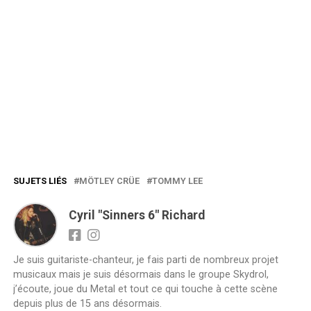
SUJETS LIÉS
MÖTLEY CRÜE
TOMMY LEE
Cyril "Sinners 6" Richard
Je suis guitariste-chanteur, je fais parti de nombreux projet
musicaux mais je suis désormais dans le groupe Skydrol,
j’écoute, joue du Metal et tout ce qui touche à cette scène
depuis plus de 15 ans désormais.