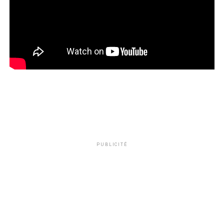
PUBLICITÉ