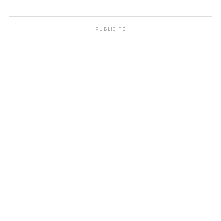
PUBLICITÉ