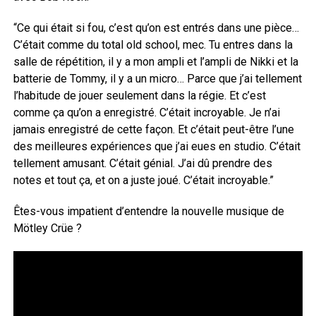
“Ce qui était si fou, c’est qu’on est entrés dans une pièce…
C’était comme du total old school, mec. Tu entres dans la
salle de répétition, il y a mon ampli et l’ampli de Nikki et la
batterie de Tommy, il y a un micro… Parce que j’ai tellement
l’habitude de jouer seulement dans la régie. Et c’est
comme ça qu’on a enregistré. C’était incroyable. Je n’ai
jamais enregistré de cette façon. Et c’était peut-être l’une
des meilleures expériences que j’ai eues en studio. C’était
tellement amusant. C’était génial. J’ai dû prendre des
notes et tout ça, et on a juste joué. C’était incroyable.”
Êtes-vous impatient d’entendre la nouvelle musique de
Mötley Crüe ?