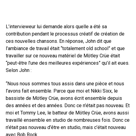
L’intervieweur lui demande alors quelle a été sa
contribution pendant le processus créatif de création de
ces nouvelles chansons. En réponse, John dit que
l’ambiance de travail était “totalement old school” et que
travailler sur ce nouveau matériel de Mötley Crüe était
“peut-être l’une des meilleures expériences” qu’il ait eues.
Selon John :
“Nous nous sommes tous assis dans une pièce et nous
l’avons fait ensemble. Parce que moi et Nikki Sixx, le
bassiste de Mötley Crüe, avons écrit ensemble depuis
des années et des années. Donc ce n’était pas nouveau. Et
moi et Tommy Lee, le batteur de Mötley Crüe, avons aussi
travaillé ensemble en studio de nombreuses fois. Donc ce
n’était pas nouveau d’être en studio, mais c’était nouveau
avec Bob Rock.