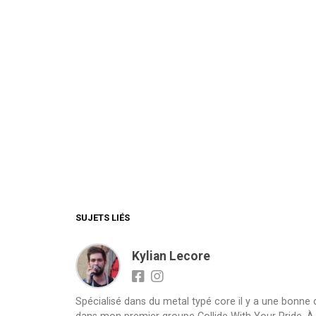
SUJETS LIÉS
Kylian Lecore
Spécialisé dans du metal typé core il y a une bonne