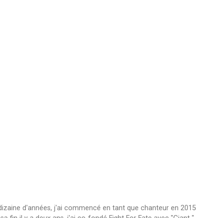
 dizaine d'années, j'ai commencé en tant que chanteur en 2015