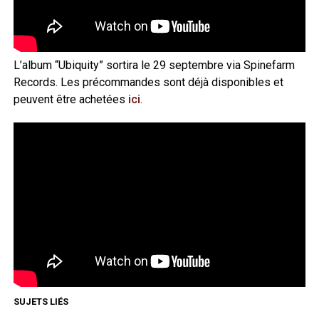
L’album “Ubiquity” sortira le 29 septembre via Spinefarm
Records. Les précommandes sont déjà disponibles et
peuvent être achetées
ici
.
SUJETS LIÉS