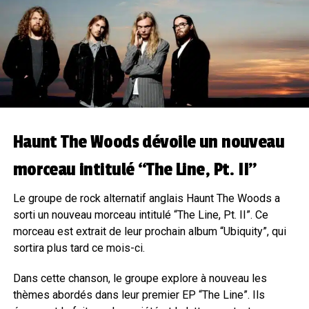
Haunt The Woods dévoile un nouveau
morceau intitulé “The Line, Pt. II”
Le groupe de rock alternatif anglais Haunt The Woods a
sorti un nouveau morceau intitulé “The Line, Pt. II”. Ce
morceau est extrait de leur prochain album “Ubiquity”, qui
sortira plus tard ce mois-ci.
Dans cette chanson, le groupe explore à nouveau les
thèmes abordés dans leur premier EP “The Line”. Ils