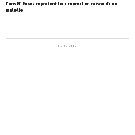
Guns N’ Roses reportent leur concert en raison d’une
maladie
PUBLICITÉ