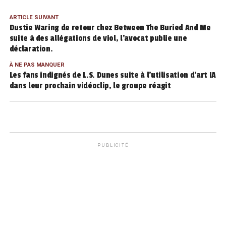
ARTICLE SUIVANT
Dustie Waring de retour chez Between The Buried And Me
suite à des allégations de viol, l’avocat publie une
déclaration.
À NE PAS MANQUER
Les fans indignés de L.S. Dunes suite à l’utilisation d’art IA
dans leur prochain vidéoclip, le groupe réagit
PUBLICITÉ