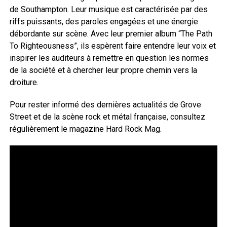
de Southampton. Leur musique est caractérisée par des
riffs puissants, des paroles engagées et une énergie
débordante sur scène. Avec leur premier album “The Path
To Righteousness”, ils espèrent faire entendre leur voix et
inspirer les auditeurs à remettre en question les normes
de la société et à chercher leur propre chemin vers la
droiture.
Pour rester informé des dernières actualités de Grove
Street et de la scène rock et métal française, consultez
régulièrement le magazine Hard Rock Mag.