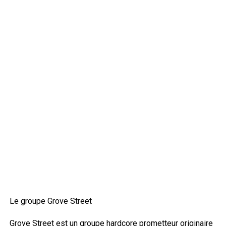
Le groupe Grove Street
Grove Street est un groupe hardcore prometteur originaire