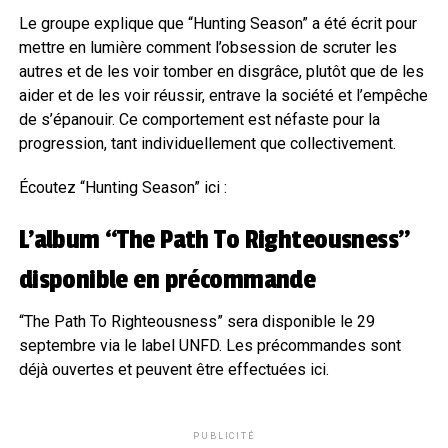
Le groupe explique que “Hunting Season” a été écrit pour
mettre en lumière comment l’obsession de scruter les
autres et de les voir tomber en disgrâce, plutôt que de les
aider et de les voir réussir, entrave la société et l’empêche
de s’épanouir. Ce comportement est néfaste pour la
progression, tant individuellement que collectivement.
Écoutez “Hunting Season” ici :
L’album “The Path To Righteousness”
disponible en précommande
“The Path To Righteousness” sera disponible le 29
septembre via le label UNFD. Les précommandes sont
déjà ouvertes et peuvent être effectuées ici.
PUBLICITÉ