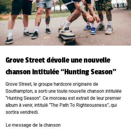
Grove Street dévoile une nouvelle
chanson intitulée “Hunting Season”
Grove Street, le groupe hardcore originaire de
Southampton, a sorti une toute nouvelle chanson intitulée
“Hunting Season”. Ce morceau est extrait de leur premier
album à venir, intitulé “The Path To Righteousness”, qui
sortira vendredi.
Le message de la chanson