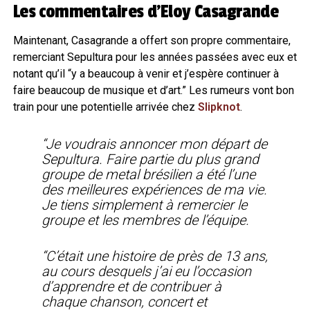
Les commentaires d’Eloy Casagrande
Maintenant, Casagrande a offert son propre commentaire,
remerciant Sepultura pour les années passées avec eux et
notant qu’il “y a beaucoup à venir et j’espère continuer à
faire beaucoup de musique et d’art.” Les rumeurs vont bon
train pour une potentielle arrivée chez
Slipknot
.
“Je voudrais annoncer mon départ de
Sepultura. Faire partie du plus grand
groupe de metal brésilien a été l’une
des meilleures expériences de ma vie.
Je tiens simplement à remercier le
groupe et les membres de l’équipe.
“C’était une histoire de près de 13 ans,
au cours desquels j’ai eu l’occasion
d’apprendre et de contribuer à
chaque chanson, concert et