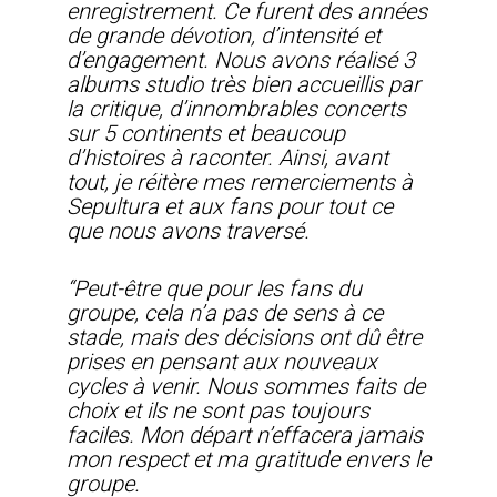
enregistrement. Ce furent des années
de grande dévotion, d’intensité et
d’engagement. Nous avons réalisé 3
albums studio très bien accueillis par
la critique, d’innombrables concerts
sur 5 continents et beaucoup
d’histoires à raconter. Ainsi, avant
tout, je réitère mes remerciements à
Sepultura et aux fans pour tout ce
que nous avons traversé.
“Peut-être que pour les fans du
groupe, cela n’a pas de sens à ce
stade, mais des décisions ont dû être
prises en pensant aux nouveaux
cycles à venir. Nous sommes faits de
choix et ils ne sont pas toujours
faciles. Mon départ n’effacera jamais
mon respect et ma gratitude envers le
groupe.