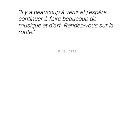
“Il y a beaucoup à venir et j’espère
continuer à faire beaucoup de
musique et d’art. Rendez-vous sur la
route.”
PUBLICITÉ