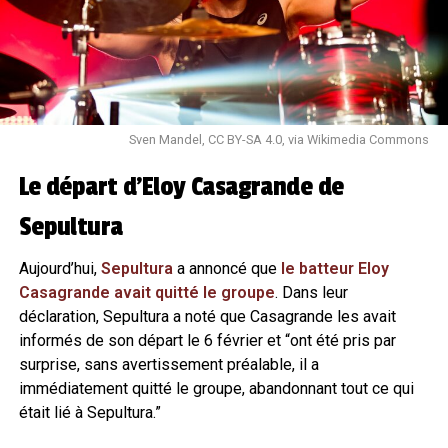
Sven Mandel, CC BY-SA 4.0, via Wikimedia Commons
Le départ d’Eloy Casagrande de
Sepultura
Aujourd’hui,
Sepultura
a annoncé que
le batteur Eloy
Casagrande avait quitté le groupe
. Dans leur
déclaration, Sepultura a noté que Casagrande les avait
informés de son départ le 6 février et “ont été pris par
surprise, sans avertissement préalable, il a
immédiatement quitté le groupe, abandonnant tout ce qui
était lié à Sepultura.”