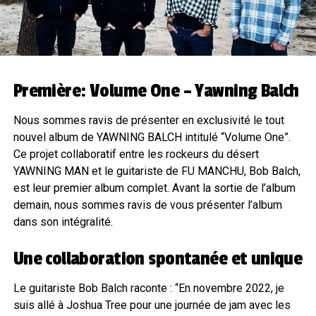
Première: Volume One – Yawning Balch
Nous sommes ravis de présenter en exclusivité le tout
nouvel album de YAWNING BALCH intitulé “Volume One”.
Ce projet collaboratif entre les rockeurs du désert
YAWNING MAN et le guitariste de FU MANCHU, Bob Balch,
est leur premier album complet. Avant la sortie de l’album
demain, nous sommes ravis de vous présenter l’album
dans son intégralité.
Une collaboration spontanée et unique
Le guitariste Bob Balch raconte : “En novembre 2022, je
suis allé à Joshua Tree pour une journée de jam avec les