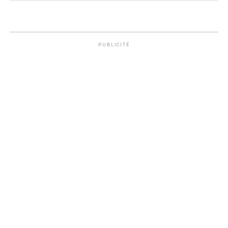
PUBLICITÉ