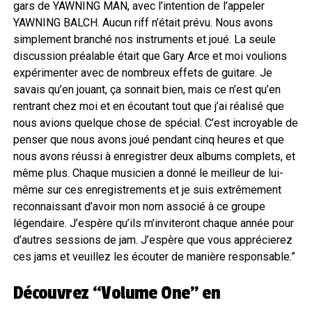
gars de YAWNING MAN, avec l’intention de l’appeler
YAWNING BALCH. Aucun riff n’était prévu. Nous avons
simplement branché nos instruments et joué. La seule
discussion préalable était que Gary Arce et moi voulions
expérimenter avec de nombreux effets de guitare. Je
savais qu’en jouant, ça sonnait bien, mais ce n’est qu’en
rentrant chez moi et en écoutant tout que j’ai réalisé que
nous avions quelque chose de spécial. C’est incroyable de
penser que nous avons joué pendant cinq heures et que
nous avons réussi à enregistrer deux albums complets, et
même plus. Chaque musicien a donné le meilleur de lui-
même sur ces enregistrements et je suis extrêmement
reconnaissant d’avoir mon nom associé à ce groupe
légendaire. J’espère qu’ils m’inviteront chaque année pour
d’autres sessions de jam. J’espère que vous apprécierez
ces jams et veuillez les écouter de manière responsable.”
Découvrez “Volume One” en