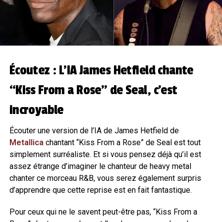
Écoutez : L’IA James Hetfield chante
“Kiss From a Rose” de Seal, c’est
incroyable
Écouter une version de l’IA de James Hetfield de
Metallica
chantant “Kiss From a Rose” de Seal est tout
simplement surréaliste. Et si vous pensez déjà qu’il est
assez étrange d’imaginer le chanteur de heavy metal
chanter ce morceau R&B, vous serez également surpris
d’apprendre que cette reprise est en fait fantastique.
Pour ceux qui ne le savent peut-être pas, “Kiss From a