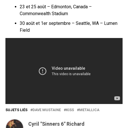
23 et 25 août – Edmonton, Canada –
Commonwealth Stadium
30 août et 1er septembre – Seattle, WA – Lumen
Field
SUJETS LIÉS
DAVE MUSTAINE
KISS
METALLICA
Cyril "Sinners 6" Richard