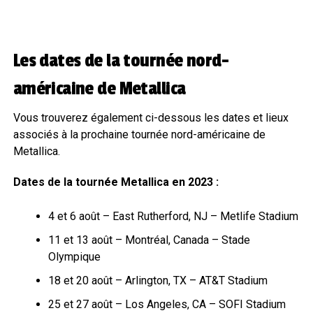
Les dates de la tournée nord-
américaine de Metallica
Vous trouverez également ci-dessous les dates et lieux
associés à la prochaine tournée nord-américaine de
Metallica.
Dates de la tournée Metallica en 2023 :
4 et 6 août – East Rutherford, NJ – Metlife Stadium
11 et 13 août – Montréal, Canada – Stade
Olympique
18 et 20 août – Arlington, TX – AT&T Stadium
25 et 27 août – Los Angeles, CA – SOFI Stadium