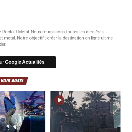
 Rock et Metal. Nous fournissons toutes les dernières
 metal. Notre objectif : créer la destination en ligne ultime
ier.
sur
Google Actualités
 VOIR AUSSI