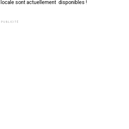
locale sont actuellement disponibles !
PUBLICITÉ