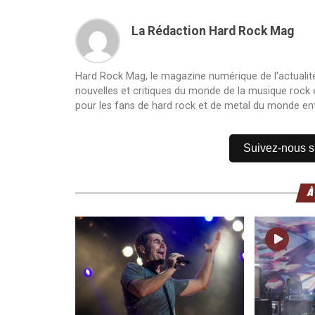
La Rédaction Hard Rock Mag
Hard Rock Mag, le magazine numérique de l'actualité
nouvelles et critiques du monde de la musique rock et
pour les fans de hard rock et de metal du monde ent
Suivez-nous 
À