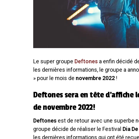
Le super groupe
Deftones
a enfin décidé d
les dernières informations, le groupe a ann
» pour le mois de
novembre 2022
!
Deftones sera en tête d’affiche 
de novembre 2022!
Deftones
est de retour avec une superbe n
groupe décide de réaliser le Festival
Dia De
les dernières informations qui ont été recue