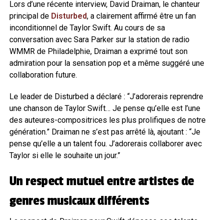
Lors d’une récente interview, David Draiman, le chanteur
principal de
Disturbed
, a clairement affirmé être un fan
inconditionnel de Taylor Swift. Au cours de sa
conversation avec Sara Parker sur la station de radio
WMMR de Philadelphie, Draiman a exprimé tout son
admiration pour la sensation pop et a même suggéré une
collaboration future.
Le leader de Disturbed a déclaré : “J’adorerais reprendre
une chanson de Taylor Swift… Je pense qu’elle est l’une
des auteures-compositrices les plus prolifiques de notre
génération.” Draiman ne s’est pas arrêté là, ajoutant : “Je
pense qu’elle a un talent fou. J’adorerais collaborer avec
Taylor si elle le souhaite un jour.”
Un respect mutuel entre artistes de
genres musicaux différents