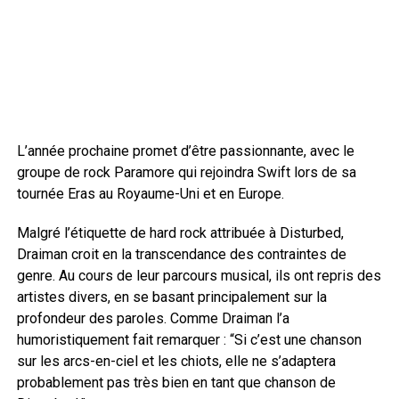
L’année prochaine promet d’être passionnante, avec le
groupe de rock Paramore qui rejoindra Swift lors de sa
tournée Eras au Royaume-Uni et en Europe.
Malgré l’étiquette de hard rock attribuée à Disturbed,
Draiman croit en la transcendance des contraintes de
genre. Au cours de leur parcours musical, ils ont repris des
artistes divers, en se basant principalement sur la
profondeur des paroles. Comme Draiman l’a
humoristiquement fait remarquer : “Si c’est une chanson
sur les arcs-en-ciel et les chiots, elle ne s’adaptera
probablement pas très bien en tant que chanson de