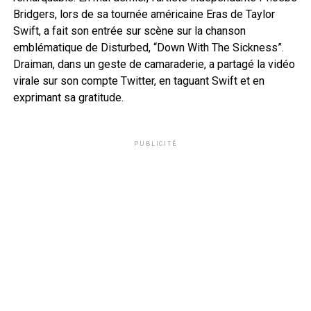
Bridgers, lors de sa tournée américaine Eras de Taylor
Swift, a fait son entrée sur scène sur la chanson
emblématique de Disturbed, “Down With The Sickness”.
Draiman, dans un geste de camaraderie, a partagé la vidéo
virale sur son compte Twitter, en taguant Swift et en
exprimant sa gratitude.
PUBLICITÉ