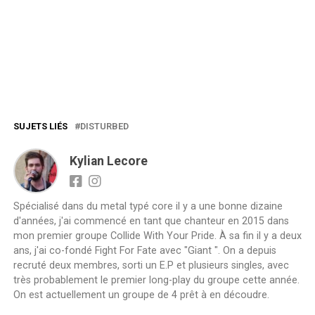
SUJETS LIÉS
DISTURBED
Kylian Lecore
Spécialisé dans du metal typé core il y a une bonne dizaine
d'années, j'ai commencé en tant que chanteur en 2015 dans
mon premier groupe Collide With Your Pride. À sa fin il y a deux
ans, j'ai co-fondé Fight For Fate avec "Giant ". On a depuis
recruté deux membres, sorti un E.P et plusieurs singles, avec
très probablement le premier long-play du groupe cette année.
On est actuellement un groupe de 4 prêt à en découdre.