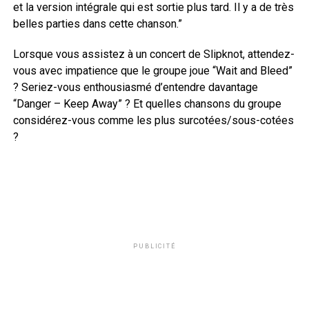
et la version intégrale qui est sortie plus tard. Il y a de très
belles parties dans cette chanson.”
Lorsque vous assistez à un concert de Slipknot, attendez-
vous avec impatience que le groupe joue “Wait and Bleed”
? Seriez-vous enthousiasmé d’entendre davantage
“Danger – Keep Away” ? Et quelles chansons du groupe
considérez-vous comme les plus surcotées/sous-cotées
?
PUBLICITÉ