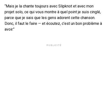
“Mais je la chante toujours avec Slipknot et avec mon
projet solo, ce qui vous montre à quel point je suis cinglé,
parce que je sais que les gens adorent cette chanson.
Donc, il faut le faire — et écoutez, c’est un bon problème à
avoir.”
PUBLICITÉ