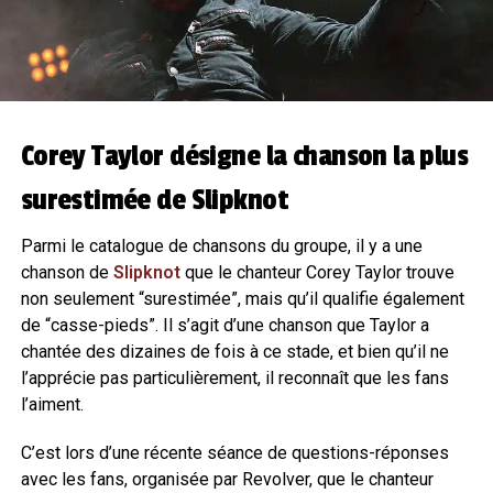
Corey Taylor désigne la chanson la plus
surestimée de Slipknot
Parmi le catalogue de chansons du groupe, il y a une
chanson de
Slipknot
que le chanteur Corey Taylor trouve
non seulement “surestimée”, mais qu’il qualifie également
de “casse-pieds”. Il s’agit d’une chanson que Taylor a
chantée des dizaines de fois à ce stade, et bien qu’il ne
l’apprécie pas particulièrement, il reconnaît que les fans
l’aiment.
C’est lors d’une récente séance de questions-réponses
avec les fans, organisée par Revolver, que le chanteur