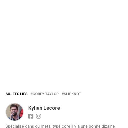
SUJETS LIÉS
COREY TAYLOR
SLIPKNOT
Kylian Lecore
Spécialisé dans du metal typé core il y a une bonne dizaine