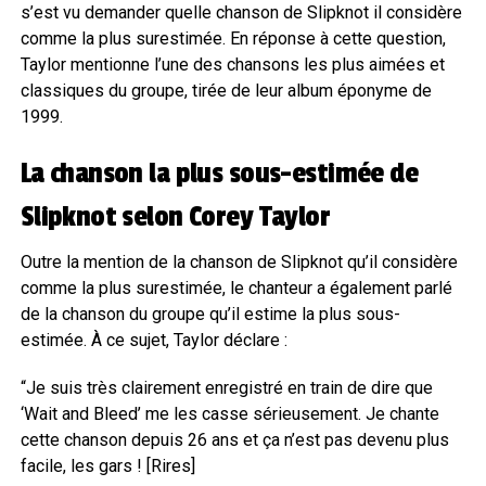
s’est vu demander quelle chanson de Slipknot il considère
comme la plus surestimée. En réponse à cette question,
Taylor mentionne l’une des chansons les plus aimées et
classiques du groupe, tirée de leur album éponyme de
1999.
La chanson la plus sous-estimée de
Slipknot selon Corey Taylor
Outre la mention de la chanson de Slipknot qu’il considère
comme la plus surestimée, le chanteur a également parlé
de la chanson du groupe qu’il estime la plus sous-
estimée. À ce sujet, Taylor déclare :
“Je suis très clairement enregistré en train de dire que
‘Wait and Bleed’ me les casse sérieusement. Je chante
cette chanson depuis 26 ans et ça n’est pas devenu plus
facile, les gars ! [Rires]