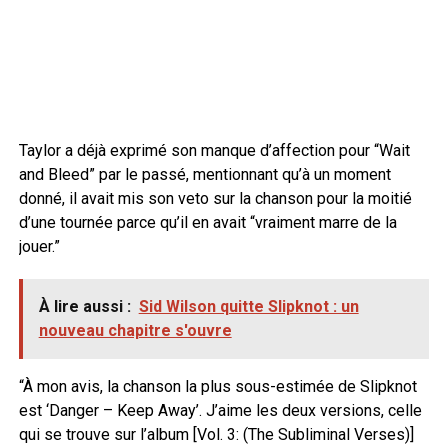
Taylor a déjà exprimé son manque d’affection pour “Wait
and Bleed” par le passé, mentionnant qu’à un moment
donné, il avait mis son veto sur la chanson pour la moitié
d’une tournée parce qu’il en avait “vraiment marre de la
jouer.”
À lire aussi :
Sid Wilson quitte Slipknot : un
nouveau chapitre s'ouvre
“À mon avis, la chanson la plus sous-estimée de Slipknot
est ‘Danger – Keep Away’. J’aime les deux versions, celle
qui se trouve sur l’album [Vol. 3: (The Subliminal Verses)]