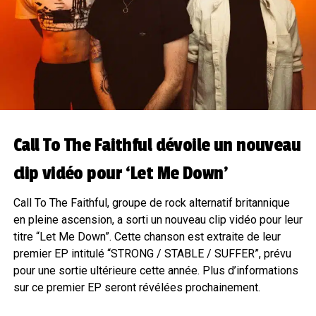
Call To The Faithful dévoile un nouveau
clip vidéo pour ‘Let Me Down’
Call To The Faithful, groupe de rock alternatif britannique
en pleine ascension, a sorti un nouveau clip vidéo pour leur
titre “Let Me Down”. Cette chanson est extraite de leur
premier EP intitulé “STRONG / STABLE / SUFFER”, prévu
pour une sortie ultérieure cette année. Plus d’informations
sur ce premier EP seront révélées prochainement.