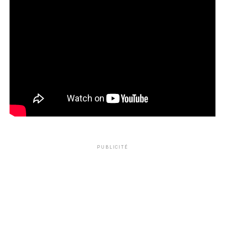
PUBLICITÉ