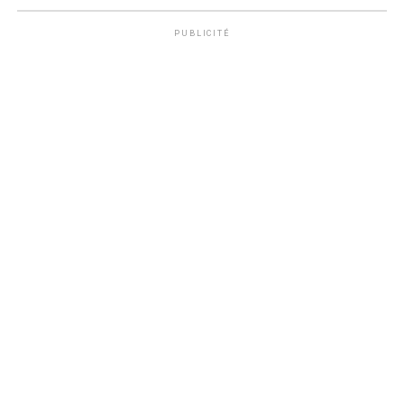
PUBLICITÉ