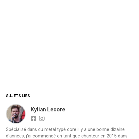
SUJETS LIÉS
Kylian Lecore
Spécialisé dans du metal typé core il y a une bonne dizaine
d'années, j'ai commencé en tant que chanteur en 2015 dans