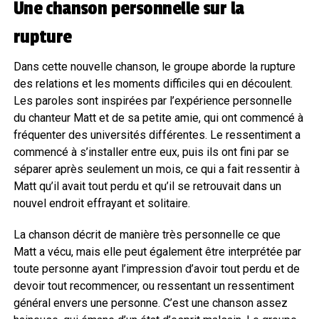
Une chanson personnelle sur la
rupture
Dans cette nouvelle chanson, le groupe aborde la rupture
des relations et les moments difficiles qui en découlent.
Les paroles sont inspirées par l’expérience personnelle
du chanteur Matt et de sa petite amie, qui ont commencé à
fréquenter des universités différentes. Le ressentiment a
commencé à s’installer entre eux, puis ils ont fini par se
séparer après seulement un mois, ce qui a fait ressentir à
Matt qu’il avait tout perdu et qu’il se retrouvait dans un
nouvel endroit effrayant et solitaire.
La chanson décrit de manière très personnelle ce que
Matt a vécu, mais elle peut également être interprétée par
toute personne ayant l’impression d’avoir tout perdu et de
devoir tout recommencer, ou ressentant un ressentiment
général envers une personne. C’est une chanson assez