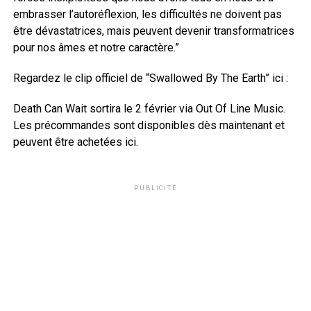
embrasser l’autoréflexion, les difficultés ne doivent pas
être dévastatrices, mais peuvent devenir transformatrices
pour nos âmes et notre caractère.”
Regardez le clip officiel de “Swallowed By The Earth” ici :
Death Can Wait sortira le 2 février via Out Of Line Music.
Les précommandes sont disponibles dès maintenant et
peuvent être achetées ici.
PUBLICITÉ