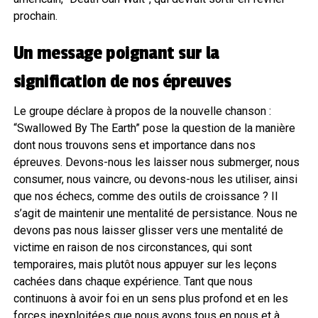
prochain.
Un message poignant sur la
signification de nos épreuves
Le groupe déclare à propos de la nouvelle chanson :
“Swallowed By The Earth” pose la question de la manière
dont nous trouvons sens et importance dans nos
épreuves. Devons-nous les laisser nous submerger, nous
consumer, nous vaincre, ou devons-nous les utiliser, ainsi
que nos échecs, comme des outils de croissance ? Il
s’agit de maintenir une mentalité de persistance. Nous ne
devons pas nous laisser glisser vers une mentalité de
victime en raison de nos circonstances, qui sont
temporaires, mais plutôt nous appuyer sur les leçons
cachées dans chaque expérience. Tant que nous
continuons à avoir foi en un sens plus profond et en les
forces inexploitées que nous avons tous en nous et à