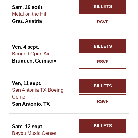
BILLETS
Sam, 29 août
Metal on the Hill
Graz, Austria
RSVP
BILLETS
Ven, 4 sept.
Bongert Open Air
Brüggen, Germany
RSVP
Ven, 11 sept.
BILLETS
San Antonia TX Boeing
Center
RSVP
San Antonio, TX
BILLETS
Sam, 12 sept.
Bayou Music Center