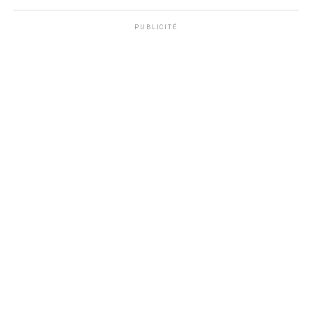
PUBLICITÉ