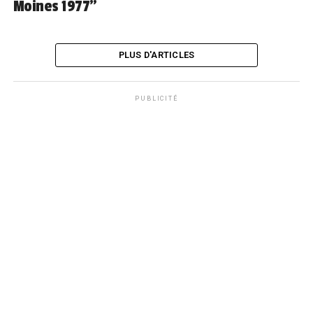
Moines 1977”
PLUS D'ARTICLES
PUBLICITÉ