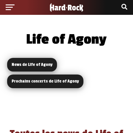
Life of Agony
News de Life of Agony
Prochains concerts de Life of Agony