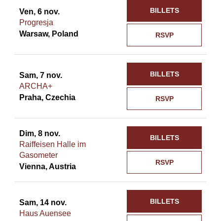
BILLETS
Ven, 6 nov.
Progresja
Warsaw, Poland
RSVP
BILLETS
Sam, 7 nov.
ARCHA+
Praha, Czechia
RSVP
Dim, 8 nov.
BILLETS
Raiffeisen Halle im
Gasometer
RSVP
Vienna, Austria
BILLETS
Sam, 14 nov.
Haus Auensee