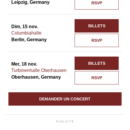
Leipzig, Germany
RSVP
BILLETS
Dim, 15 nov.
Columbiahalle
Berlin, Germany
RSVP
BILLETS
Mer, 18 nov.
Turbinenhalle Oberhausen
Oberhausen, Germany
RSVP
DEMANDER UN CONCERT
PUBLICITÉ