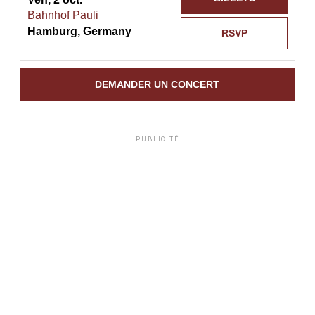
Bahnhof Pauli
Hamburg, Germany
RSVP
DEMANDER UN CONCERT
PUBLICITÉ